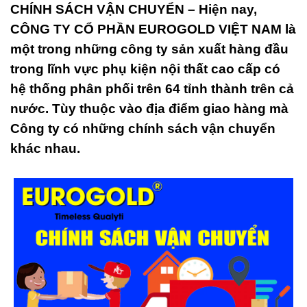
CHÍNH SÁCH VẬN CHUYỂN –
Hiện nay,
CÔNG TY CỔ PHẦN EUROGOLD VIỆT NAM là
một trong những công ty sản xuất hàng đầu
trong lĩnh vực phụ kiện nội thất cao cấp có
hệ thống phân phối trên 64 tỉnh thành trên cả
nước. Tùy thuộc vào địa điểm giao hàng mà
Công ty có những chính sách vận chuyển
khác nhau.