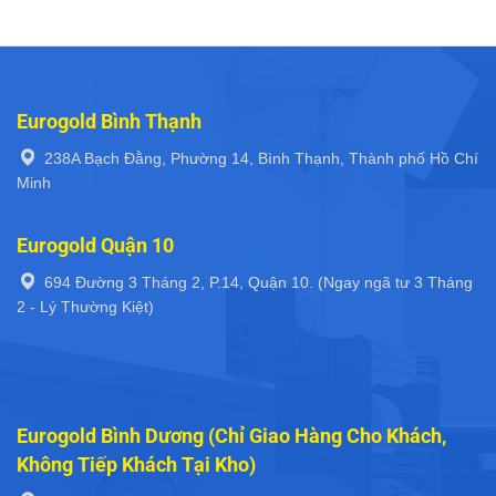
Eurogold Bình Thạnh
238A Bạch Đằng, Phường 14, Bình Thạnh, Thành phố Hồ Chí
Minh
Eurogold Quận 10
694 Đường 3 Tháng 2, P.14, Quận 10. (Ngay ngã tư 3 Tháng
2 - Lý Thường Kiệt)
Eurogold Bình Dương (Chỉ Giao Hàng Cho Khách,
Không Tiếp Khách Tại Kho)