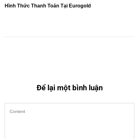
tiếp
Hình Thức Thanh Toán Tại Eurogold
theo
Để lại một bình luận