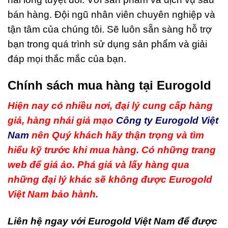
bán hàng. Đội ngũ nhân viên chuyên nghiệp và
tận tâm của chúng tôi. Sẽ luôn sẵn sàng hỗ trợ
bạn trong quá trình sử dụng sản phẩm và giải
đáp mọi thắc mắc của bạn.
Chính sách mua hàng tại Eurogold
Hiện nay có nhiều nơi, đại lý cung cấp hàng
giả, hàng nhái giả mạo
Công ty Eurogold Việt
Nam
nên Quý khách hãy thận trọng và tìm
hiểu kỹ trước khi mua hàng. Có những trang
web để giá ảo. Phá giá và lấy hàng qua
những đại lý khác sẽ không được Eurogold
Việt Nam bảo hành.
L
iên hệ ngay với Eurogold Việt Nam để được