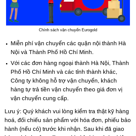
Chính sách vận chuyển Eurogold
Miễn phí vận chuyển các quận nội thành Hà
Nội và Thành Phố Hồ Chí Minh.
Với các đơn hàng ngoại thành Hà Nội, Thành
Phố Hồ Chí Minh và các tỉnh thành khác,
Công ty không hỗ trợ vận chuyển, khách
hàng tự trả tiền vận chuyển theo giá đơn vị
vận chuyển cung cấp.
Lưu ý: Quý khách vui lòng kiểm tra thật kỹ hàng
hoá, đối chiếu sản phẩm với hóa đơn, phiếu bảo
hành (nếu có) trước khi nhận. Sau khi đã giao