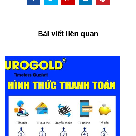
Bài viết liên quan