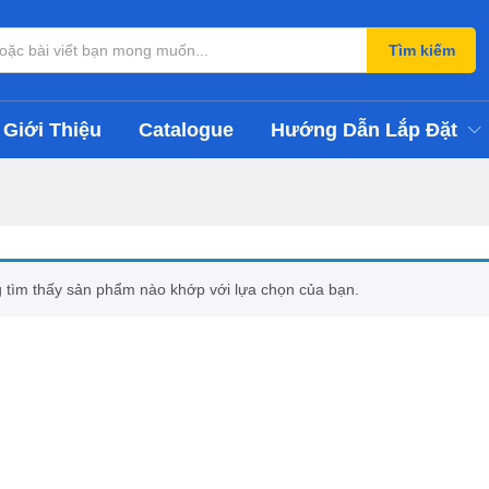
Tìm kiếm
Giới Thiệu
Catalogue
Hướng Dẫn Lắp Đặt
 tìm thấy sản phẩm nào khớp với lựa chọn của bạn.