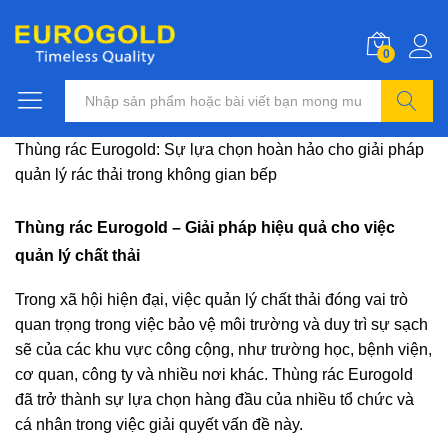
0
Tìm kiếm
Thùng rác Eurogold: Sự lựa chọn hoàn hảo cho giải pháp
quản lý rác thải trong không gian bếp
Thùng rác Eurogold – Giải pháp hiệu quả cho việc
quản lý chất thải
Trong xã hội hiện đại, việc quản lý chất thải đóng vai trò
quan trọng trong việc bảo vệ môi trường và duy trì sự sạch
sẽ của các khu vực công cộng, như trường học, bệnh viện,
cơ quan, công ty và nhiều nơi khác. Thùng rác Eurogold
đã trở thành sự lựa chọn hàng đầu của nhiều tổ chức và
cá nhân trong việc giải quyết vấn đề này.