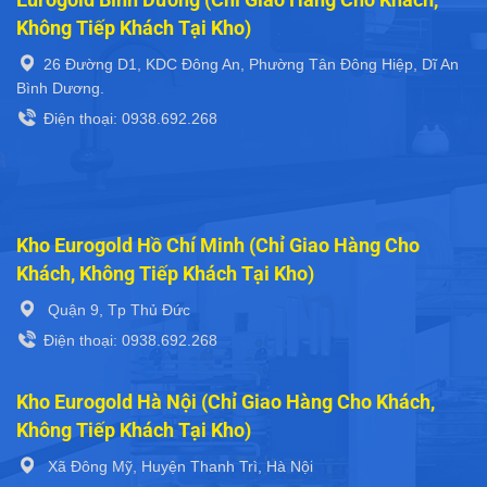
Không Tiếp Khách Tại Kho)
26 Đường D1, KDC Đông An, Phường Tân Đông Hiệp, Dĩ An
Bình Dương.
Điện thoại: 0938.692.268
Kho Eurogold Hồ Chí Minh (Chỉ Giao Hàng Cho
Khách, Không Tiếp Khách Tại Kho)
Quận 9, Tp Thủ Đức
Điện thoại: 0938.692.268
Kho Eurogold Hà Nội (Chỉ Giao Hàng Cho Khách,
Không Tiếp Khách Tại Kho)
Xã Đông Mỹ, Huyện Thanh Trì, Hà Nội