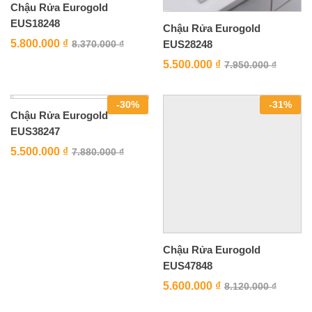
Chậu Rửa Eurogold
EUS18248
Chậu Rửa Eurogold
5.800.000
₫
EUS28248
8.370.000
₫
5.500.000
₫
7.950.000
₫
-
30
%
-
31
%
Chậu Rửa Eurogold
EUS38247
5.500.000
₫
7.880.000
₫
Chậu Rửa Eurogold
EUS47848
5.600.000
₫
8.120.000
₫