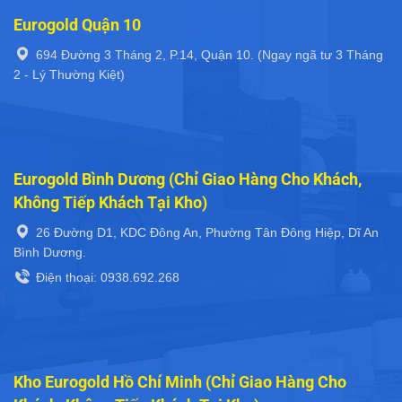
Eurogold Quận 10
694 Đường 3 Tháng 2, P.14, Quận 10. (Ngay ngã tư 3 Tháng
2 - Lý Thường Kiệt)
Eurogold Bình Dương (Chỉ Giao Hàng Cho Khách,
Không Tiếp Khách Tại Kho)
26 Đường D1, KDC Đông An, Phường Tân Đông Hiệp, Dĩ An
Bình Dương.
Điện thoại: 0938.692.268
Kho Eurogold Hồ Chí Minh (Chỉ Giao Hàng Cho