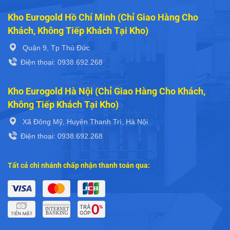
Kho Eurogold Hồ Chí Minh (Chỉ Giao Hàng Cho
Khách, Không Tiếp Khách Tại Kho)
Quận 9, Tp Thủ Đức
Điện thoại: 0938.692.268
Kho Eurogold Hà Nội (Chỉ Giao Hàng Cho Khách,
Không Tiếp Khách Tại Kho)
Xã Đông Mỹ, Huyện Thanh Trì, Hà Nội
Điện thoại: 0938.692.268
Tất cả chi nhánh chấp nhận thanh toán qua: