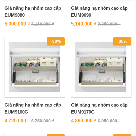
Giá nâng hạ nhôm cao cấp
Giá nâng hạ nhôm cao cấp
EUM9080
EUM9090
5.000.000
₫
5.140.000
₫
7.150.000
₫
7.350.000
₫
-
30
%
-
30
%
Giá nâng hạ nhôm cao cấp
Giá nâng hạ nhôm cao cấp
EUM9160G
EUM9170G
4.720.000
₫
4.860.000
₫
6.750.000
₫
6.950.000
₫