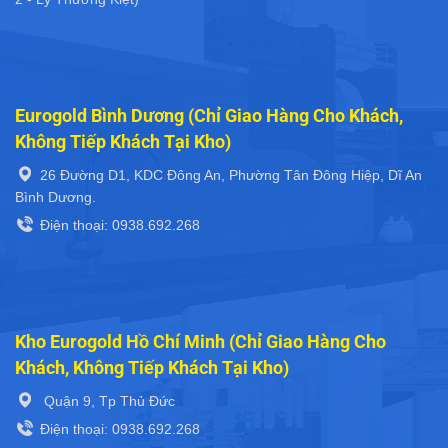
Eurogold Bình Dương (Chỉ Giao Hàng Cho Khách,
Không Tiếp Khách Tại Kho)
26 Đường D1, KDC Đông An, Phường Tân Đông Hiệp, Dĩ An
Bình Dương.
Điện thoại: 0938.692.268
Kho Eurogold Hồ Chí Minh (Chỉ Giao Hàng Cho
Khách, Không Tiếp Khách Tại Kho)
Quận 9, Tp Thủ Đức
Điện thoại: 0938.692.268