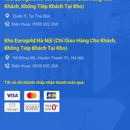
Khách, Không Tiếp Khách Tại Kho)
Quận 9, Tp Thủ Đức
Điện thoại: 0938.692.268
Kho Eurogold Hà Nội (Chỉ Giao Hàng Cho Khách,
Không Tiếp Khách Tại Kho)
Xã Đông Mỹ, Huyện Thanh Trì, Hà Nội
Điện thoại: 0938.692.268
Tất cả chi nhánh chấp nhận thanh toán qua: