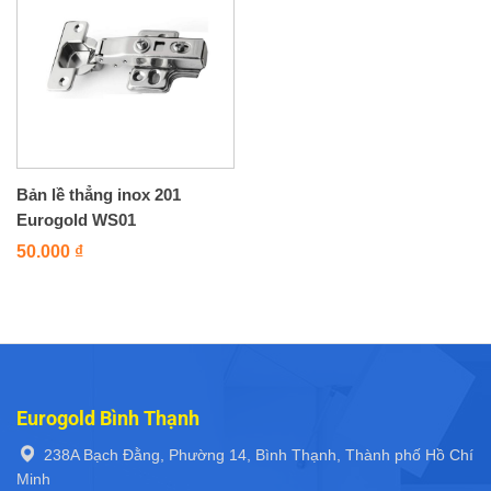
Bản lề thẳng inox 201
Eurogold WS01
50.000
₫
Eurogold Bình Thạnh
238A Bạch Đằng, Phường 14, Bình Thạnh, Thành phố Hồ Chí
Minh