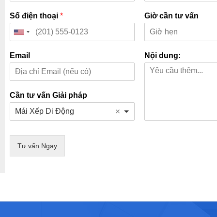
Số điện thoại
*
Giờ cần tư vấn
Email
Nội dung:
Cần tư vấn Giải pháp
Mái Xếp Di Động
Tư vấn Ngay