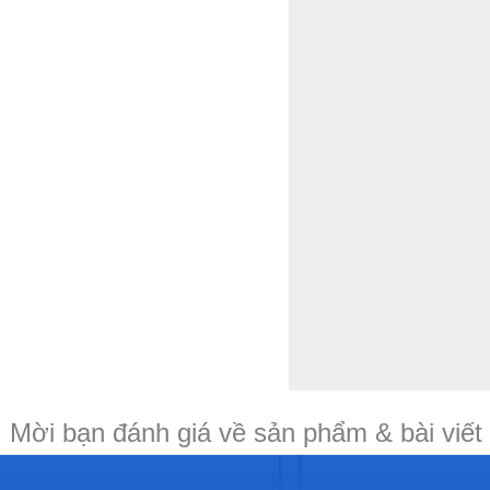
Mời bạn đánh giá về sản phẩm & bài viết