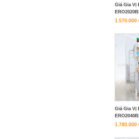
Giá Gia Vị
ERO2020B
1.570.000
Giá Gia Vị
ERO2040B
1.780.000