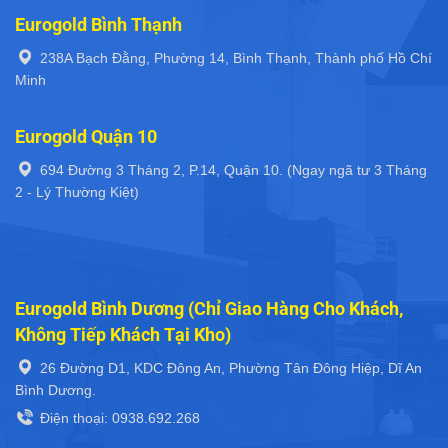
Eurogold Bình Thạnh
238A Bạch Đằng, Phường 14, Bình Thạnh, Thành phố Hồ Chí
Minh
Eurogold Quận 10
694 Đường 3 Tháng 2, P.14, Quận 10. (Ngay ngã tư 3 Tháng
2 - Lý Thường Kiệt)
Eurogold Bình Dương (Chỉ Giao Hàng Cho Khách,
Không Tiếp Khách Tại Kho)
26 Đường D1, KDC Đông An, Phường Tân Đông Hiệp, Dĩ An
Bình Dương.
Điện thoại: 0938.692.268