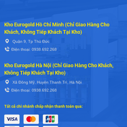
Kho Eurogold Hồ Chí Minh (Chỉ Giao Hàng Cho
Khách, Không Tiếp Khách Tại Kho)
Quận 9, Tp Thủ Đức
Điện thoại: 0938.692.268
Kho Eurogold Hà Nội (Chỉ Giao Hàng Cho Khách,
Không Tiếp Khách Tại Kho)
Xã Đông Mỹ, Huyện Thanh Trì, Hà Nội
Điện thoại: 0938.692.268
Tất cả chi nhánh chấp nhận thanh toán qua: