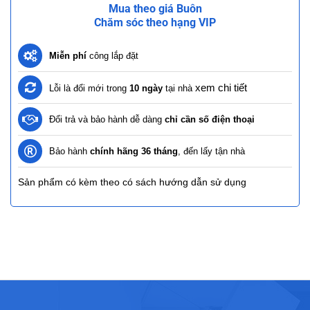
Mua theo giá Buôn
Chăm sóc theo hạng VIP
Miễn phí
công lắp đặt
xem chi tiết
Lỗi là đổi mới trong
10 ngày
tại nhà
Đổi trả và bảo hành dễ dàng
chỉ cần số điện thoại
Bảo hành
chính hãng 36 tháng
, đến lấy tận nhà
Sản phẩm có kèm theo có sách hướng dẫn sử dụng