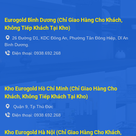
Eurogold Bình Dương (Chỉ Giao Hàng Cho Khách,
Không Tiếp Khách Tại Kho)
26 Đường D1, KDC Đông An, Phường Tân Đông Hiệp, Dĩ An
Bình Dương.
Điện thoại: 0938.692.268
Kho Eurogold Hồ Chí Minh (Chỉ Giao Hàng Cho
Khách, Không Tiếp Khách Tại Kho)
Quận 9, Tp Thủ Đức
Điện thoại: 0938.692.268
Kho Eurogold Hà Nội (Chỉ Giao Hàng Cho Khách,