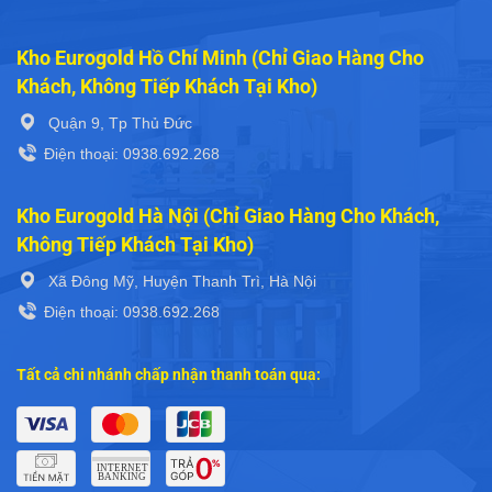
Kho Eurogold Hồ Chí Minh (Chỉ Giao Hàng Cho
Khách, Không Tiếp Khách Tại Kho)
Quận 9, Tp Thủ Đức
Điện thoại: 0938.692.268
Kho Eurogold Hà Nội (Chỉ Giao Hàng Cho Khách,
Không Tiếp Khách Tại Kho)
Xã Đông Mỹ, Huyện Thanh Trì, Hà Nội
Điện thoại: 0938.692.268
Tất cả chi nhánh chấp nhận thanh toán qua: