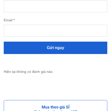
Email
*
Hiện tại không có đánh giá nào.
Mua theo giá SỈ