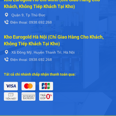
Khách, Không Tiếp Khách Tại Kho)
Quận 9, Tp Thủ Đức
Điện thoại: 0938.692.268
Kho Eurogold Hà Nội (Chỉ Giao Hàng Cho Khách,
Không Tiếp Khách Tại Kho)
Xã Đông Mỹ, Huyện Thanh Trì, Hà Nội
Điện thoại: 0938.692.268
Tất cả chi nhánh chấp nhận thanh toán qua: