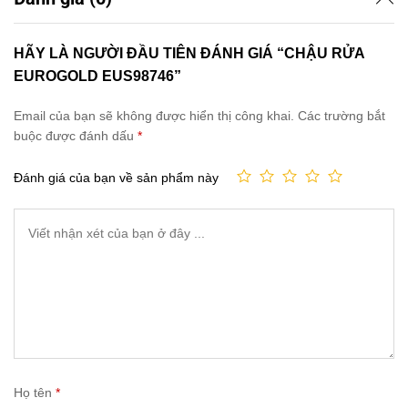
HÃY LÀ NGƯỜI ĐẦU TIÊN ĐÁNH GIÁ “CHẬU RỬA
EUROGOLD EUS98746”
Email của bạn sẽ không được hiển thị công khai.
Các trường bắt
buộc được đánh dấu
*
Đánh giá của bạn về sản phẩm này
Họ tên
*