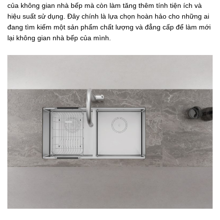
của không gian nhà bếp mà còn làm tăng thêm tính tiện ích và
hiệu suất sử dụng. Đây chính là lựa chọn hoàn hảo cho những ai
đang tìm kiếm một sản phẩm chất lượng và đẳng cấp để làm mới
lại không gian nhà bếp của mình.