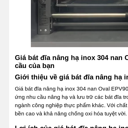
Giá bát đĩa nâng hạ inox 304 nan
cầu của bạn
Giới thiệu về giá bát đĩa nâng hạ
Giá bát đĩa nâng hạ inox 304 nan Oval EPV90
ứng nhu cầu nâng hạ và lưu trữ các bát đĩa 
ngành công nghiệp thực phẩm khác. Với chất l
bền cao và khả năng chống oxi hóa tuyệt vời.