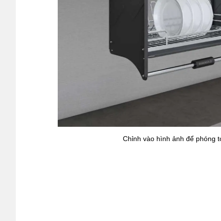
Chỉnh vào hình ảnh để phóng t