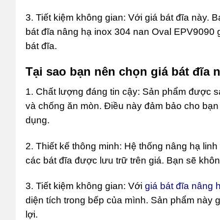
3. Tiết kiệm không gian: Với giá bát đĩa này. 
bát đĩa nâng hạ inox 304 nan Oval EPV9090 g
bát đĩa.
Tại sao bạn nên chọn giá bát đĩa
1. Chất lượng đáng tin cậy: Sản phẩm được sản
và chống ăn mòn. Điều này đảm bảo cho bạn s
dụng.
2. Thiết kế thông minh: Hệ thống nâng hạ linh
các bát đĩa được lưu trữ trên giá. Bạn sẽ khôn
3. Tiết kiệm không gian: Với
giá bát đĩa nâng
diện tích trong bếp của mình. Sản phẩm này gi
lợi.