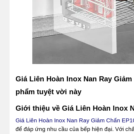
Giá Liên Hoàn Inox Nan Ray Giảm
phẩm tuyệt vời này
Giới thiệu về Giá Liên Hoàn Inox
Giá Liên Hoàn Inox Nan Ray Giảm Chấn EP1
để đáp ứng nhu cầu của bếp hiện đại. Với chấ