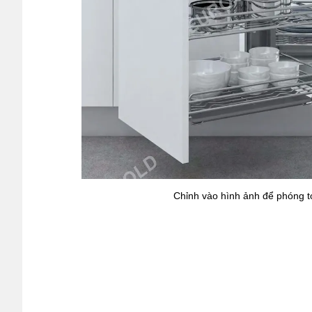
Chỉnh vào hình ảnh để phóng t