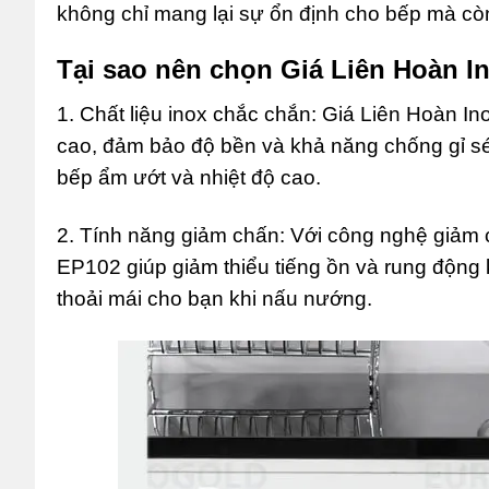
không chỉ mang lại sự ổn định cho bếp mà còn
Tại sao nên chọn Giá Liên Hoàn 
1. Chất liệu inox chắc chắn: Giá Liên Hoàn 
cao, đảm bảo độ bền và khả năng chống gỉ sé
bếp ẩm ướt và nhiệt độ cao.
2. Tính năng giảm chấn: Với công nghệ giảm 
EP102 giúp giảm thiểu tiếng ồn và rung động 
thoải mái cho bạn khi nấu nướng.