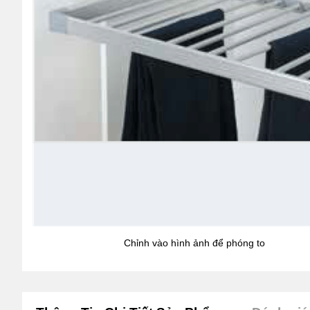
Chỉnh vào hình ảnh để phóng to