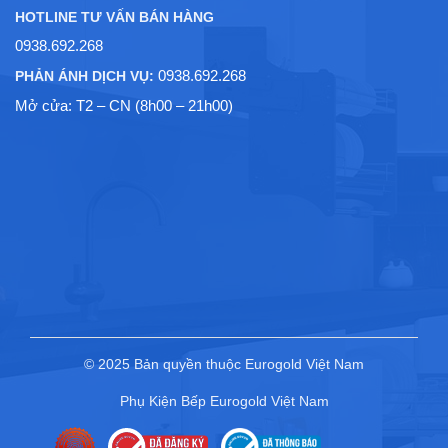
HOTLINE TƯ VẤN BÁN HÀNG
0938.692.268
0938.692.268
PHẢN ÁNH DỊCH VỤ:
Mở cửa: T2 – CN (8h00 – 21h00)
© 2025 Bản quyền thuộc Eurogold Việt Nam
Phụ Kiện Bếp Eurogold Việt Nam