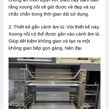
rằng xoong nồi sẽ giữ được vẻ đẹp và sự
chắc chắn trong thời gian dài sử dụng.
2. Thiết kế gắn cánh âm tủ: Với thiết kế này.
Xoong nồi có thể được gắn vào cánh âm tủ.
Giúp tiết kiệm không gian và tạo ra một
không gian bếp gọn gàng, hiện đại.