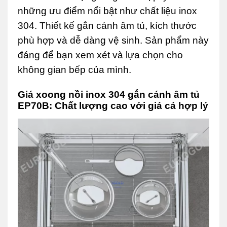
những ưu điểm nổi bật như chất liệu inox
304. Thiết kế gắn cánh âm tủ, kích thước
phù hợp và dễ dàng vệ sinh. Sản phẩm này
đáng để bạn xem xét và lựa chọn cho
không gian bếp của mình.
Giá xoong nồi inox 304 gắn cánh âm tủ
EP70B: Chất lượng cao với giá cả hợp lý