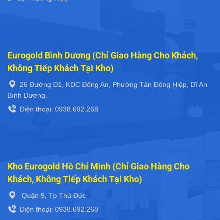
Eurogold Bình Dương (Chỉ Giao Hàng Cho Khách,
Không Tiếp Khách Tại Kho)
26 Đường D1, KDC Đông An, Phường Tân Đông Hiệp, Dĩ An
Bình Dương.
Điện thoại: 0938.692.268
Kho Eurogold Hồ Chí Minh (Chỉ Giao Hàng Cho
Khách, Không Tiếp Khách Tại Kho)
Quận 9, Tp Thủ Đức
Điện thoại: 0938.692.268