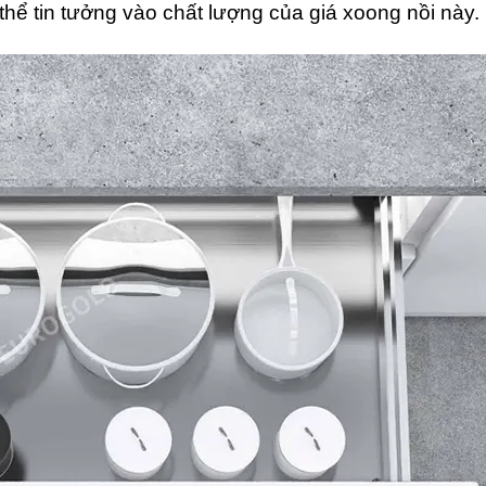
thể tin tưởng vào chất lượng của giá xoong nồi này.