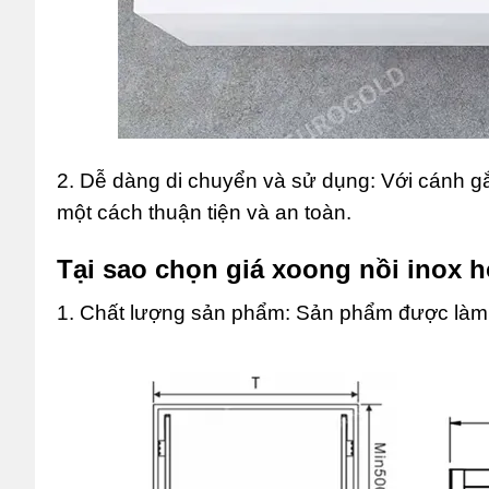
2. Dễ dàng di chuyển và sử dụng: Với cánh g
một cách thuận tiện và an toàn.
Tại sao chọn giá xoong nồi inox 
1. Chất lượng sản phẩm: Sản phẩm được làm t