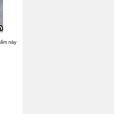
phẩm này