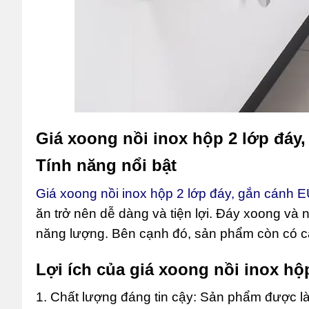
Giá xoong nồi inox hộp 2 lớp đáy
Tính năng nổi bật
Giá xoong nồi inox hộp 2 lớp đáy, gắn cánh
ăn trở nên dễ dàng và tiện lợi. Đáy xoong và n
năng lượng. Bên cạnh đó, sản phẩm còn có c
Lợi ích của giá xoong nồi inox hộ
1. Chất lượng đáng tin cậy: Sản phẩm được là