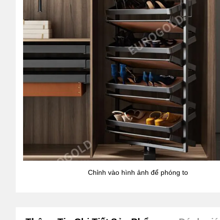
Chỉnh vào hình ảnh để phóng to