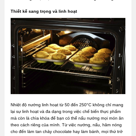
Thiết kế sang trọng và linh hoạt
Nhiệt độ nướng linh hoạt từ 50 đến 250°C không chỉ mang
lại sự linh hoạt và đa dạng trong việc chế biến thực phẩm
mà còn là chìa khóa để bạn có thể nấu nướng mọi món ăn
theo cách riêng của mình. Từ việc nướng, nấu, hâm nóng
cho đến làm tan chảy chocolate hay làm bánh, mọi thứ trở