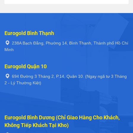
Eurogold Bình Thạnh
238A Bạch Đằng, Phường 14, Bình Thạnh, Thành phố Hồ Chí
Minh
Eurogold Quận 10
694 Đường 3 Tháng 2, P.14, Quận 10. (Ngay ngã tư 3 Tháng
2 - Lý Thường Kiệt)
Eurogold Bình Dương (Chỉ Giao Hàng Cho Khách,
Không Tiếp Khách Tại Kho)