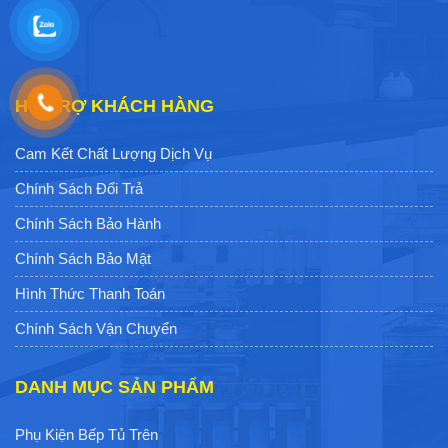
HỖ TRỢ KHÁCH HÀNG
Cam Kết Chất Lượng Dịch Vụ
Chính Sách Đổi Trả
Chính Sách Bảo Hành
Chính Sách Bảo Mật
Hình Thức Thanh Toán
Chính Sách Vận Chuyển
DANH MỤC SẢN PHẨM
Phụ Kiện Bếp Tủ Trên