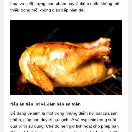
hoạt và chất lượng, sản phẩm này là điểm nhấn không thể
thiếu trong mỗi không gian bếp hiện đại.
Nấu ăn tiện lợi và đảm bảo an toàn
Dễ dàng vệ sinh là một trong những điểm nổi bật của sản
phẩm, giúp bạn duy trì sự sạch sẽ và hygienic trong suốt
quá trình sử dụng. Chế độ hẹn giờ linh hoạt cho phép bạn