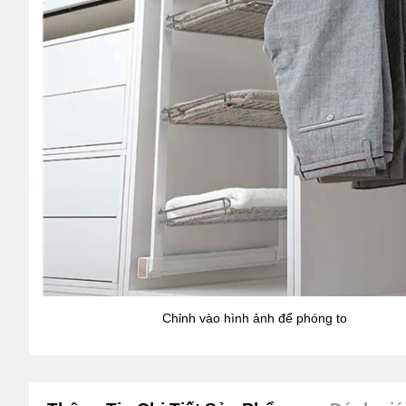
Chỉnh vào hình ảnh để phóng to