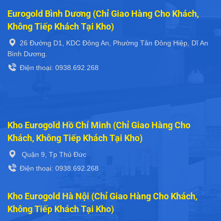
Eurogold Bình Dương (Chỉ Giao Hàng Cho Khách,
Không Tiếp Khách Tại Kho)
26 Đường D1, KDC Đông An, Phường Tân Đông Hiệp, Dĩ An
Bình Dương.
Điện thoại: 0938.692.268
Kho Eurogold Hồ Chí Minh (Chỉ Giao Hàng Cho
Khách, Không Tiếp Khách Tại Kho)
Quận 9, Tp Thủ Đức
Điện thoại: 0938.692.268
Kho Eurogold Hà Nội (Chỉ Giao Hàng Cho Khách,
Không Tiếp Khách Tại Kho)