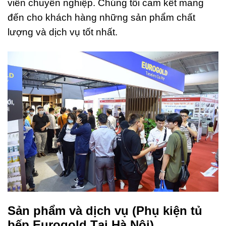
viên chuyên nghiệp. Chúng tôi cam kết mang
đến cho khách hàng những sản phẩm chất
lượng và dịch vụ tốt nhất.
Sản phẩm và dịch vụ
(
Phụ kiện tủ
bếp Eurogold Tại Hà Nội)