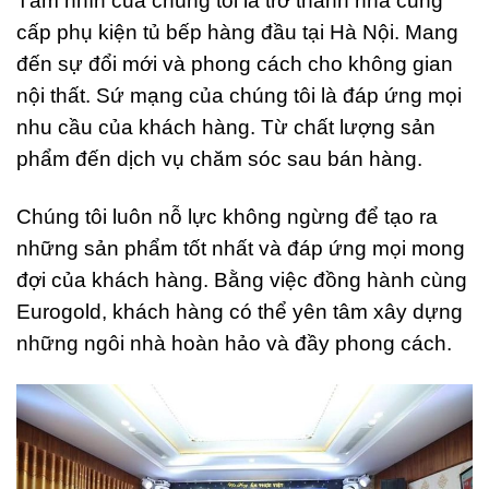
Tầm nhìn của chúng tôi là trở thành nhà cung
cấp phụ kiện tủ bếp hàng đầu tại Hà Nội. Mang
đến sự đổi mới và phong cách cho không gian
nội thất. Sứ mạng của chúng tôi là đáp ứng mọi
nhu cầu của khách hàng. Từ chất lượng sản
phẩm đến dịch vụ chăm sóc sau bán hàng.
Chúng tôi luôn nỗ lực không ngừng để tạo ra
những sản phẩm tốt nhất và đáp ứng mọi mong
đợi của khách hàng. Bằng việc đồng hành cùng
Eurogold, khách hàng có thể yên tâm xây dựng
những ngôi nhà hoàn hảo và đầy phong cách.