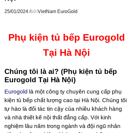
25/01/2024
/
bởi
VietNam EuroGold
Phụ kiện tủ bếp Eurogold
Tại Hà Nội
Chúng tôi là ai? (
Phụ kiện tủ bếp
Eurogold Tại Hà Nội)
Eurogold
là một công ty chuyên cung cấp phụ
kiện tủ bếp chất lượng cao tại Hà Nội. Chúng tôi
tự hào là đối tác tin cậy của nhiều khách hàng
và nhà thiết kế nội thất đẳng cấp. Với kinh
nghiệm lâu năm trong ngành và đội ngũ nhân