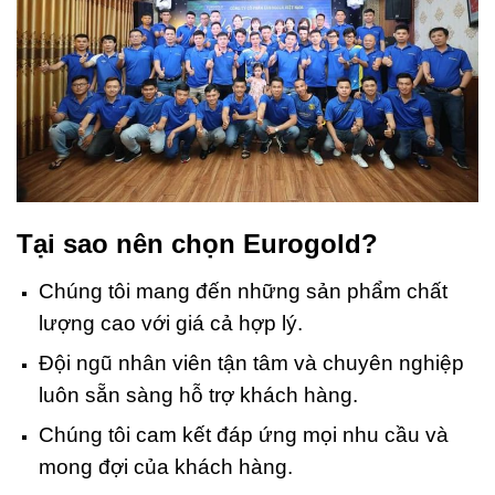
Tại sao nên chọn Eurogold?
Chúng tôi mang đến những sản phẩm chất
lượng cao với giá cả hợp lý.
Đội ngũ nhân viên tận tâm và chuyên nghiệp
luôn sẵn sàng hỗ trợ khách hàng.
Chúng tôi cam kết đáp ứng mọi nhu cầu và
mong đợi của khách hàng.