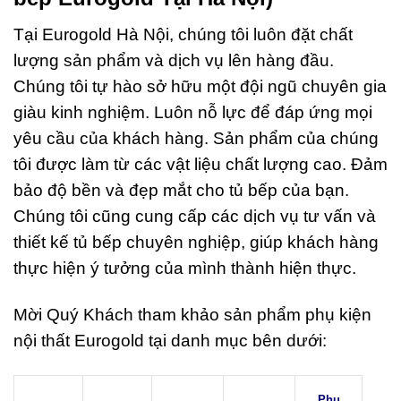
Tại Eurogold Hà Nội, chúng tôi luôn đặt chất
lượng sản phẩm và dịch vụ lên hàng đầu.
Chúng tôi tự hào sở hữu một đội ngũ chuyên gia
giàu kinh nghiệm. Luôn nỗ lực để đáp ứng mọi
yêu cầu của khách hàng. Sản phẩm của chúng
tôi được làm từ các vật liệu chất lượng cao. Đảm
bảo độ bền và đẹp mắt cho tủ bếp của bạn.
Chúng tôi cũng cung cấp các dịch vụ tư vấn và
thiết kế tủ bếp chuyên nghiệp, giúp khách hàng
thực hiện ý tưởng của mình thành hiện thực.
Mời Quý Khách tham khảo sản phẩm phụ kiện
nội thất Eurogold tại danh mục bên dưới:
Phụ