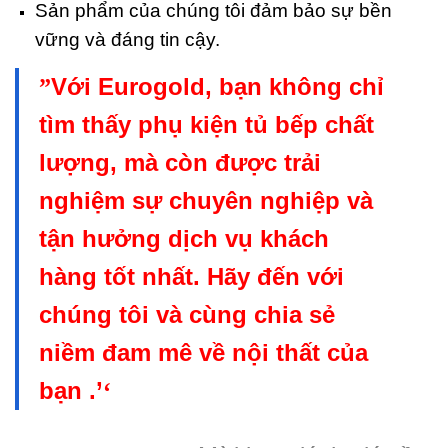
Sản phẩm của chúng tôi đảm bảo sự bền
vững và đáng tin cậy.
Với Eurogold, bạn không chỉ
”
tìm thấy phụ kiện tủ bếp chất
lượng, mà còn được trải
nghiệm sự chuyên nghiệp và
tận hưởng dịch vụ khách
hàng tốt nhất. Hãy đến với
chúng tôi và cùng chia sẻ
niềm đam mê về nội thất của
bạn .’
‘