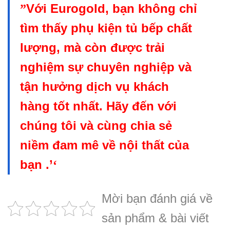
Với Eurogold, bạn không chỉ
”
tìm thấy phụ kiện tủ bếp chất
lượng, mà còn được trải
nghiệm sự chuyên nghiệp và
tận hưởng dịch vụ khách
hàng tốt nhất. Hãy đến với
chúng tôi và cùng chia sẻ
niềm đam mê về nội thất của
bạn .’
‘
Mời bạn đánh giá về
sản phẩm & bài viết