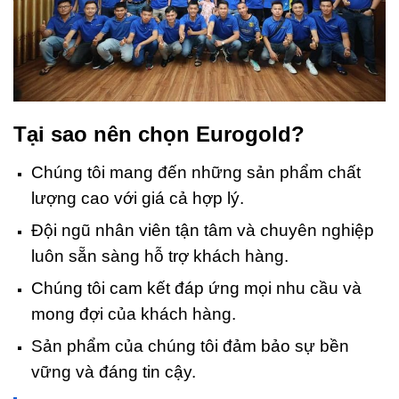
Tại sao nên chọn Eurogold?
Chúng tôi mang đến những sản phẩm chất
lượng cao với giá cả hợp lý.
Đội ngũ nhân viên tận tâm và chuyên nghiệp
luôn sẵn sàng hỗ trợ khách hàng.
Chúng tôi cam kết đáp ứng mọi nhu cầu và
mong đợi của khách hàng.
Sản phẩm của chúng tôi đảm bảo sự bền
vững và đáng tin cậy.