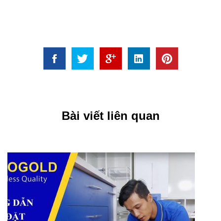
Bài viết liên quan