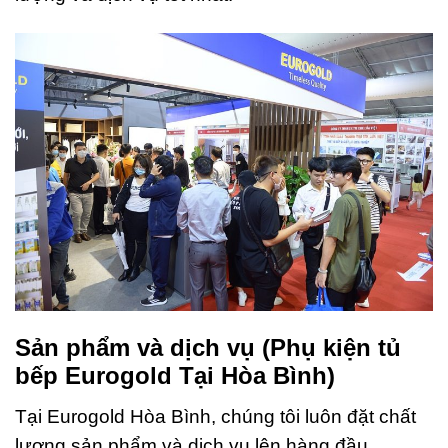
Sản phẩm và dịch vụ
(
Phụ kiện tủ
bếp Eurogold Tại Hòa Bình)
Tại Eurogold Hòa Bình, chúng tôi luôn đặt chất
lượng sản phẩm và dịch vụ lên hàng đầu.