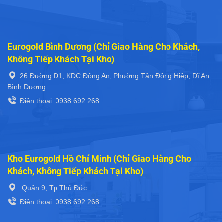
Eurogold Bình Dương (Chỉ Giao Hàng Cho Khách,
Không Tiếp Khách Tại Kho)
26 Đường D1, KDC Đông An, Phường Tân Đông Hiệp, Dĩ An
Bình Dương.
Điện thoại: 0938.692.268
Kho Eurogold Hồ Chí Minh (Chỉ Giao Hàng Cho
Khách, Không Tiếp Khách Tại Kho)
Quận 9, Tp Thủ Đức
Điện thoại: 0938.692.268