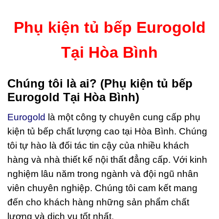
Phụ kiện tủ bếp Eurogold
Tại Hòa Bình
Chúng tôi là ai? (
Phụ kiện tủ bếp
Eurogold Tại Hòa Bình)
Eurogold
là một công ty chuyên cung cấp phụ
kiện tủ bếp chất lượng cao tại Hòa Bình. Chúng
tôi tự hào là đối tác tin cậy của nhiều khách
hàng và nhà thiết kế nội thất đẳng cấp. Với kinh
nghiệm lâu năm trong ngành và đội ngũ nhân
viên chuyên nghiệp. Chúng tôi cam kết mang
đến cho khách hàng những sản phẩm chất
lượng và dịch vụ tốt nhất.