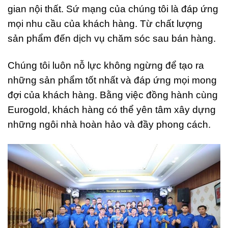
gian nội thất. Sứ mạng của chúng tôi là đáp ứng
mọi nhu cầu của khách hàng. Từ chất lượng
sản phẩm đến dịch vụ chăm sóc sau bán hàng.
Chúng tôi luôn nỗ lực không ngừng để tạo ra
những sản phẩm tốt nhất và đáp ứng mọi mong
đợi của khách hàng. Bằng việc đồng hành cùng
Eurogold, khách hàng có thể yên tâm xây dựng
những ngôi nhà hoàn hảo và đầy phong cách.