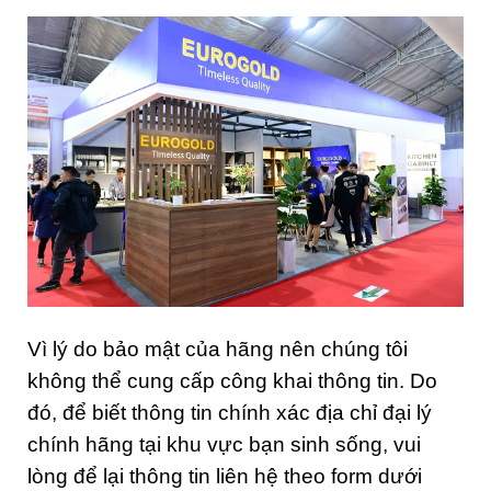
Vì lý do bảo mật của hãng nên chúng tôi
không thể cung cấp công khai thông tin. Do
đó, để biết thông tin chính xác địa chỉ đại lý
chính hãng tại khu vực bạn sinh sống, vui
lòng để lại thông tin liên hệ theo form dưới