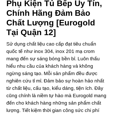
Phụ Kiện Tủ Bếp Uy Tín,
Chính Hãng Đảm Bảo
Chất Lượng [Eurogold
Tại Quận 12]
Sử dụng chất liệu cao cấp đạt tiêu chuẩn
quốc tế như inox 304, inox 201 mạ crom
mang đến sự sáng bóng bền bỉ. Luôn thấu
hiểu nhu cầu của khách hàng và không
ngừng sáng tạo. Mỗi sản phẩm đều được
nghiên cứu tỉ mỉ. Đảm bảo sự hoàn hảo nhất
từ chất liệu, cấu tạo, kiểu dáng, tiện ích. Đây
cũng chính là niềm tự hào mà Eurogold mang
đến cho khách hàng những sản phẩm chất
lượng. Tiết kiệm thời gian công sức chi phí