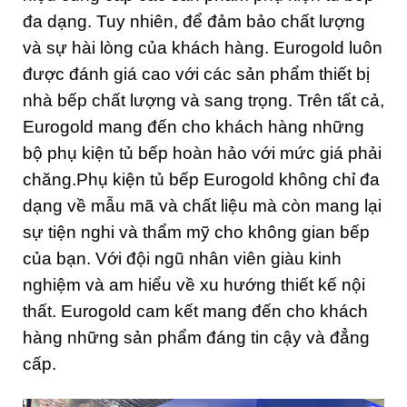
đa dạng. Tuy nhiên, để đảm bảo chất lượng
và sự hài lòng của khách hàng. Eurogold luôn
được đánh giá cao với các sản phẩm thiết bị
nhà bếp chất lượng và sang trọng. Trên tất cả,
Eurogold mang đến cho khách hàng những
bộ phụ kiện tủ bếp hoàn hảo với mức giá phải
chăng.Phụ kiện tủ bếp Eurogold không chỉ đa
dạng về mẫu mã và chất liệu mà còn mang lại
sự tiện nghi và thẩm mỹ cho không gian bếp
của bạn. Với đội ngũ nhân viên giàu kinh
nghiệm và am hiểu về xu hướng thiết kế nội
thất. Eurogold cam kết mang đến cho khách
hàng những sản phẩm đáng tin cậy và đẳng
cấp.