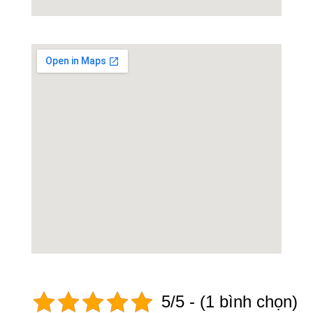
5/5 - (1 bình chọn)