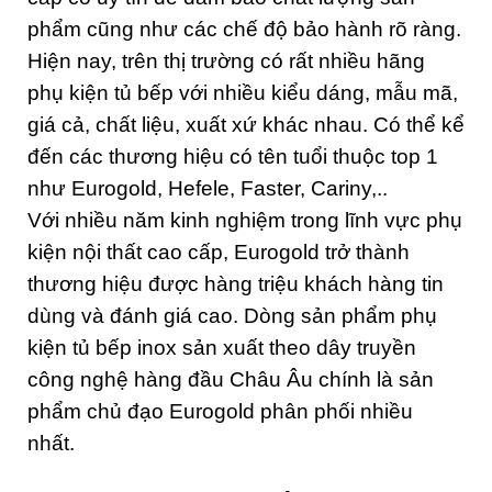
phẩm cũng như các chế độ bảo hành rõ ràng.
Hiện nay, trên thị trường có rất nhiều hãng
phụ kiện tủ bếp với nhiều kiểu dáng, mẫu mã,
giá cả, chất liệu, xuất xứ khác nhau. Có thể kể
đến các thương hiệu có tên tuổi thuộc top 1
như Eurogold, Hefele, Faster, Cariny,..
Với nhiều năm kinh nghiệm trong lĩnh vực phụ
kiện nội thất cao cấp, Eurogold trở thành
thương hiệu được hàng triệu khách hàng tin
dùng và đánh giá cao. Dòng sản phẩm phụ
kiện tủ bếp inox sản xuất theo dây truyền
công nghệ hàng đầu Châu Âu chính là sản
phẩm chủ đạo Eurogold phân phối nhiều
nhất.