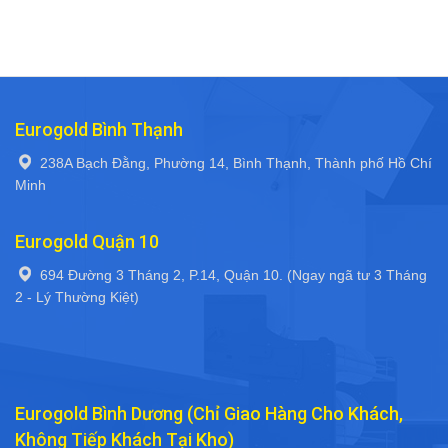
Eurogold Bình Thạnh
238A Bạch Đằng, Phường 14, Bình Thạnh, Thành phố Hồ Chí
Minh
Eurogold Quận 10
694 Đường 3 Tháng 2, P.14, Quận 10. (Ngay ngã tư 3 Tháng
2 - Lý Thường Kiệt)
Eurogold Bình Dương (Chỉ Giao Hàng Cho Khách,
Không Tiếp Khách Tại Kho)