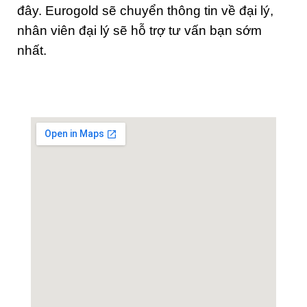
đây. Eurogold sẽ chuyển thông tin về đại lý,
nhân viên đại lý sẽ hỗ trợ tư vấn bạn sớm
nhất.