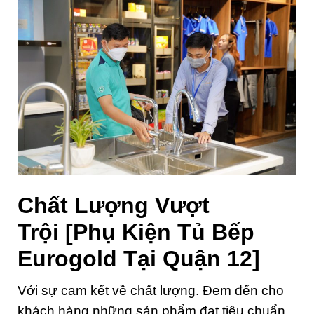
Chất Lượng Vượt
Trội
[Phụ Kiện Tủ Bếp
Eurogold Tại Quận 12]
Với sự cam kết về chất lượng. Đem đến cho
khách hàng những sản phẩm đạt tiêu chuẩn