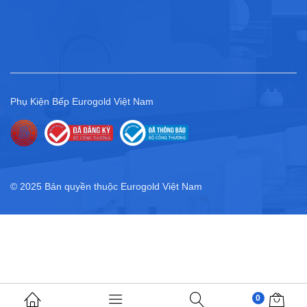
Phụ Kiện Bếp Eurogold Việt Nam
© 2025 Bản quyền thuộc Eurogold Việt Nam
0