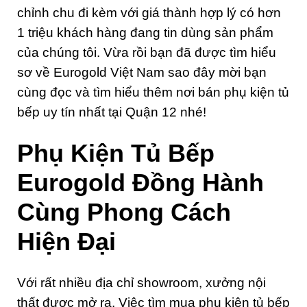
chỉnh chu đi kèm với giá thành hợp lý có hơn
1 triệu khách hàng đang tin dùng sản phẩm
của chúng tôi. Vừa rồi bạn đã được tìm hiểu
sơ về Eurogold Việt Nam sao đây mời bạn
cùng đọc và tìm hiểu thêm nơi bán phụ kiện tủ
bếp uy tín nhất tại Quận 12 nhé!
Phụ Kiện Tủ Bếp
Eurogold Đồng Hành
Cùng Phong Cách
Hiện Đại
Với rất nhiều địa chỉ showroom, xưởng nội
thất được mở ra. Việc tìm mua phụ kiện tủ bếp