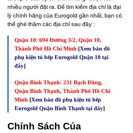
nhiều người đặt ra. Để tìm kiếm địa chỉ là đại
lý chính hãng của Eurogold gần nhất, bạn có
thể ghé thăm các địa chỉ sau đây :
Quận 10: 694 Đường 3/2, Quận 10,
Thành Phố Hồ Chí Minh
[
Xem bản đồ
phụ kiện tủ bếp Eurogold Quận 10 tại
đây
]
Quận Bình Thạnh: 231 Bạch Đằng,
Quận Bình Thạnh, Thành Phố Hồ Chí
Minh
[
Xem bản đồ phụ kiện tủ bếp
Eurogold Quận Bình Thạnh tại đây
]
Chính Sách Của