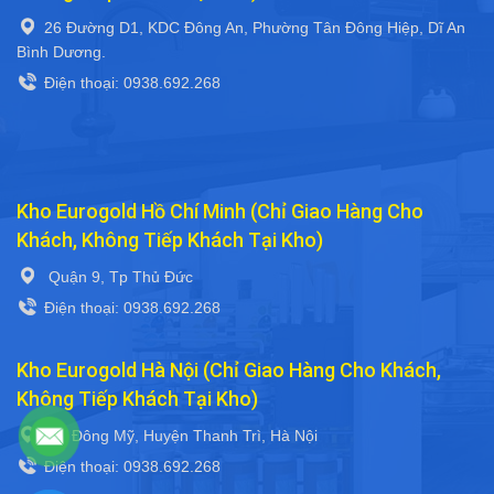
26 Đường D1, KDC Đông An, Phường Tân Đông Hiệp, Dĩ An
Bình Dương.
Điện thoại: 0938.692.268
Kho Eurogold Hồ Chí Minh (Chỉ Giao Hàng Cho
Khách, Không Tiếp Khách Tại Kho)
Quận 9, Tp Thủ Đức
Điện thoại: 0938.692.268
Kho Eurogold Hà Nội (Chỉ Giao Hàng Cho Khách,
Không Tiếp Khách Tại Kho)
Xã Đông Mỹ, Huyện Thanh Trì, Hà Nội
Điện thoại: 0938.692.268