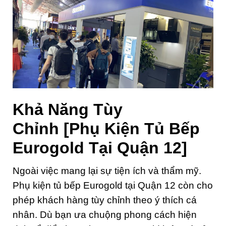
Khả Năng Tùy
Chỉnh
[Phụ Kiện Tủ Bếp
Eurogold Tại Quận 12]
Ngoài việc mang lại sự tiện ích và thẩm mỹ.
Phụ kiện tủ bếp Eurogold tại Quận 12 còn cho
phép khách hàng tùy chỉnh theo ý thích cá
nhân. Dù bạn ưa chuộng phong cách hiện