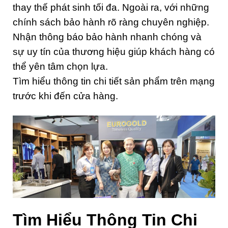
thay thế phát sinh tối đa. Ngoài ra, với những
chính sách bảo hành rõ ràng chuyên nghiệp.
Nhận thông báo bảo hành nhanh chóng và
sự uy tín của thương hiệu giúp khách hàng có
thể yên tâm chọn lựa.
Tìm hiểu thông tin chi tiết sản phẩm trên mạng
trước khi đến cửa hàng.
Tìm Hiểu Thông Tin Chi