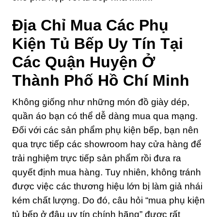
Địa Chỉ Mua Các Phụ
Kiện Tủ Bếp Uy Tín Tại
Các Quận Huyện Ở
Thành Phố Hồ Chí Minh
Không giống như những món đồ giày dép,
quần áo bạn có thể dễ dàng mua qua mạng.
Đối với các sản phẩm phụ kiện bếp, bạn nên
qua trực tiếp các showroom hay cửa hàng để
trải nghiệm trực tiếp sản phẩm rồi đưa ra
quyết định mua hàng. Tuy nhiên, không tránh
được việc các thương hiệu lớn bị làm giả nhái
kém chất lượng. Do đó, câu hỏi “mua phụ kiện
tủ bếp ở đâu uy tín chính hãng” được rất