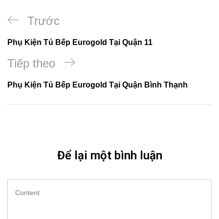
Trước
Phụ Kiện Tủ Bếp Eurogold Tại Quận 11
Tiếp theo
Phụ Kiện Tủ Bếp Eurogold Tại Quận Bình Thạnh
Để lại một bình luận