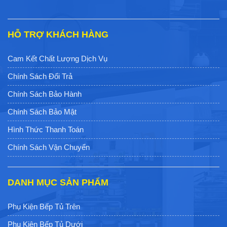
HỖ TRỢ KHÁCH HÀNG
Cam Kết Chất Lượng Dịch Vụ
Chính Sách Đổi Trả
Chính Sách Bảo Hành
Chính Sách Bảo Mật
Hình Thức Thanh Toán
Chính Sách Vận Chuyển
DANH MỤC SẢN PHẨM
Phụ Kiện Bếp Tủ Trên
Phụ Kiện Bếp Tủ Dưới