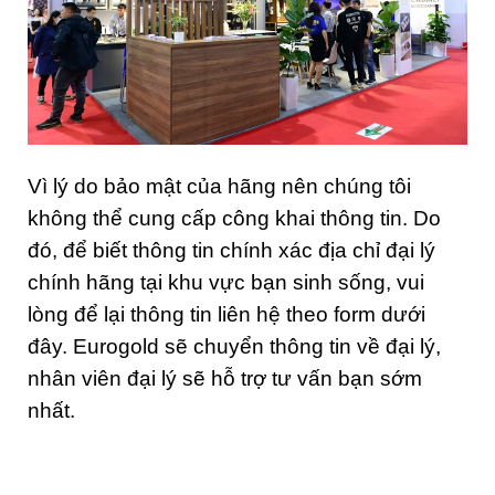
Vì lý do bảo mật của hãng nên chúng tôi
không thể cung cấp công khai thông tin. Do
đó, để biết thông tin chính xác địa chỉ đại lý
chính hãng tại khu vực bạn sinh sống, vui
lòng để lại thông tin liên hệ theo form dưới
đây. Eurogold sẽ chuyển thông tin về đại lý,
nhân viên đại lý sẽ hỗ trợ tư vấn bạn sớm
nhất.