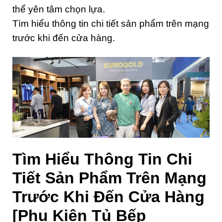
thể yên tâm chọn lựa.
Tìm hiểu thông tin chi tiết sản phẩm trên mạng
trước khi đến cửa hàng.
Tìm Hiểu Thông Tin Chi
Tiết Sản Phẩm Trên Mạng
Trước Khi Đến Cửa Hàng
[Phụ Kiện Tủ Bếp