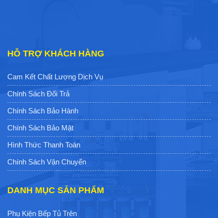
HỖ TRỢ KHÁCH HÀNG
Cam Kết Chất Lượng Dịch Vụ
Chính Sách Đổi Trả
Chính Sách Bảo Hành
Chính Sách Bảo Mật
Hình Thức Thanh Toán
Chính Sách Vận Chuyển
DANH MỤC SẢN PHẨM
Phụ Kiện Bếp Tủ Trên