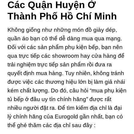
Các Quận Huyện Ở
Thành Phố Hồ Chí Minh
Không giống như những món đồ giày dép,
quần áo bạn có thể dễ dàng mua qua mạng.
Đối với các sản phẩm phụ kiện bếp, bạn nên
qua trực tiếp các showroom hay cửa hàng để
trải nghiệm trực tiếp sản phẩm rồi đưa ra
quyết định mua hàng. Tuy nhiên, không tránh
được việc các thương hiệu lớn bị làm giả nhái
kém chất lượng. Do đó, câu hỏi “mua phụ kiện
tủ bếp ở đâu uy tín chính hãng” được rất
nhiều người đặt ra. Để tìm kiếm địa chỉ là đại
lý chính hãng của Eurogold gần nhất, bạn có
thể ghé thăm các địa chỉ sau đây :