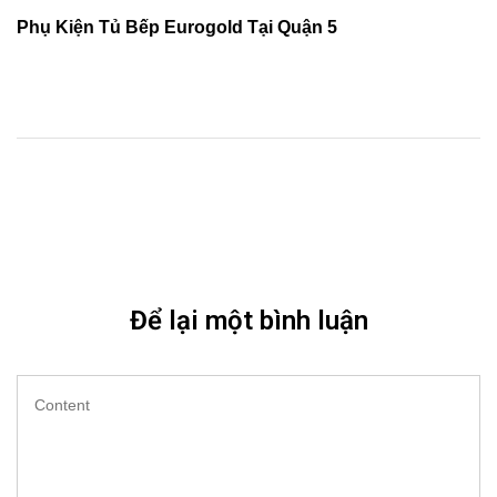
Phụ Kiện Tủ Bếp Eurogold Tại Quận 5
Để lại một bình luận