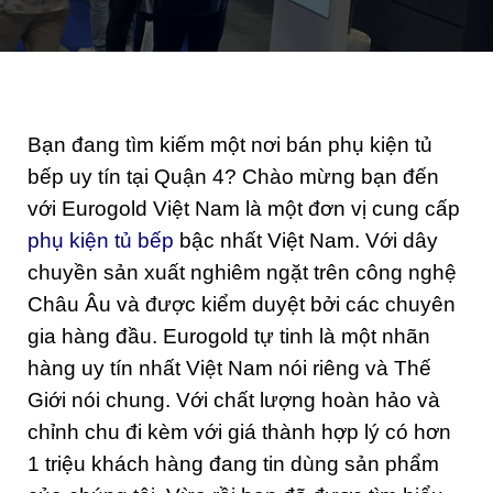
Bạn đang tìm kiếm một nơi bán phụ kiện tủ
bếp uy tín tại Quận 4? Chào mừng bạn đến
với Eurogold Việt Nam là một đơn vị cung cấp
phụ kiện tủ bếp
bậc nhất Việt Nam. Với dây
chuyền sản xuất nghiêm ngặt trên công nghệ
Châu Âu và được kiểm duyệt bởi các chuyên
gia hàng đầu. Eurogold tự tinh là một nhãn
hàng uy tín nhất Việt Nam nói riêng và Thế
Giới nói chung. Với chất lượng hoàn hảo và
chỉnh chu đi kèm với giá thành hợp lý có hơn
1 triệu khách hàng đang tin dùng sản phẩm