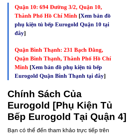
Quận 10: 694 Đường 3/2, Quận 10,
Thành Phố Hồ Chí Minh
[
Xem bản đồ
phụ kiện tủ bếp Eurogold Quận 10 tại
đây
]
Quận Bình Thạnh: 231 Bạch Đằng,
Quận Bình Thạnh, Thành Phố Hồ Chí
Minh
[
Xem bản đồ phụ kiện tủ bếp
Eurogold Quận Bình Thạnh tại đây
]
Chính Sách Của
Eurogold [Phụ Kiện Tủ
Bếp Eurogold Tại Quận 4]
Bạn có thể đến tham khảo trực tiếp trên