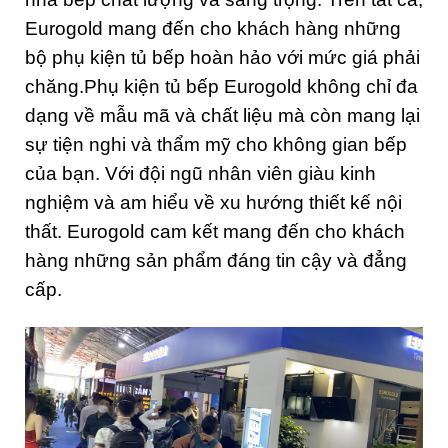
Eurogold mang đến cho khách hàng những
bộ phụ kiện tủ bếp hoàn hảo với mức giá phải
chăng.Phụ kiện tủ bếp Eurogold không chỉ đa
dạng về mẫu mã và chất liệu mà còn mang lại
sự tiện nghi và thẩm mỹ cho không gian bếp
của bạn. Với đội ngũ nhân viên giàu kinh
nghiệm và am hiểu về xu hướng thiết kế nội
thất. Eurogold cam kết mang đến cho khách
hàng những sản phẩm đáng tin cậy và đẳng
cấp.