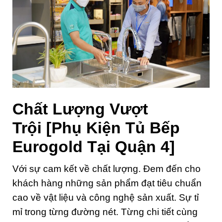
Chất Lượng Vượt
Trội
[Phụ Kiện Tủ Bếp
Eurogold Tại Quận 4]
Với sự cam kết về chất lượng. Đem đến cho
khách hàng những sản phẩm đạt tiêu chuẩn
cao về vật liệu và công nghệ sản xuất. Sự tỉ
mỉ trong từng đường nét. Từng chi tiết cùng