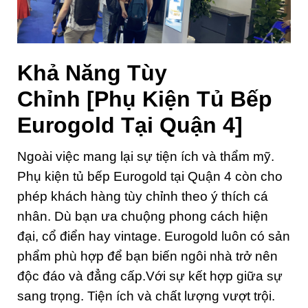
Khả Năng Tùy
Chỉnh
[Phụ Kiện Tủ Bếp
Eurogold Tại Quận 4]
Ngoài việc mang lại sự tiện ích và thẩm mỹ.
Phụ kiện tủ bếp Eurogold tại Quận 4 còn cho
phép khách hàng tùy chỉnh theo ý thích cá
nhân. Dù bạn ưa chuộng phong cách hiện
đại, cổ điển hay vintage. Eurogold luôn có sản
phẩm phù hợp để bạn biến ngôi nhà trở nên
độc đáo và đẳng cấp.Với sự kết hợp giữa sự
sang trọng. Tiện ích và chất lượng vượt trội.