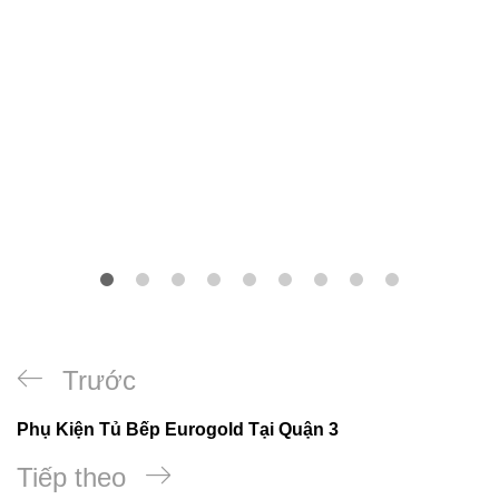
Trước
Phụ Kiện Tủ Bếp Eurogold Tại Quận 3
Tiếp theo