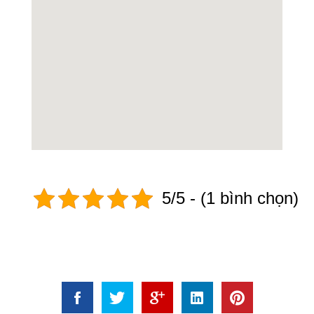
5/5 - (1 bình chọn)