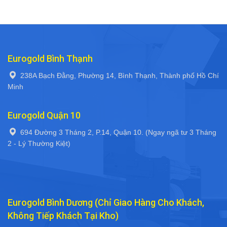
Eurogold Bình Thạnh
238A Bạch Đằng, Phường 14, Bình Thạnh, Thành phố Hồ Chí
Minh
Eurogold Quận 10
694 Đường 3 Tháng 2, P.14, Quận 10. (Ngay ngã tư 3 Tháng
2 - Lý Thường Kiệt)
Eurogold Bình Dương (Chỉ Giao Hàng Cho Khách,
Không Tiếp Khách Tại Kho)