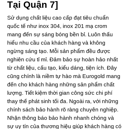
Tại Quận 7]
Sử dụng chất liệu cao cấp đạt tiêu chuẩn
quốc tế như inox 304, inox 201 mạ crom
mang đến sự sáng bóng bền bỉ. Luôn thấu
hiểu nhu cầu của khách hàng và không
ngừng sáng tạo. Mỗi sản phẩm đều được
nghiên cứu tỉ mỉ. Đảm bảo sự hoàn hảo nhất
từ chất liệu, cấu tạo, kiểu dáng, tiện ích. Đây
cũng chính là niềm tự hào mà Eurogold mang
đến cho khách hàng những sản phẩm chất
lượng. Tiết kiệm thời gian công sức chi phí
thay thế phát sinh tối đa. Ngoài ra, với những
chính sách bảo hành rõ ràng chuyên nghiệp.
Nhận thông báo bảo hành nhanh chóng và
sự uy tín của thương hiệu giúp khách hàng có