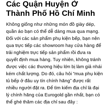
Các Quận Huyện Ở
Thành Phố Hồ Chí Minh
Không giống như những món đồ giày dép,
quần áo bạn có thể dễ dàng mua qua mạng.
Đối với các sản phẩm phụ kiện bếp, bạn nên
qua trực tiếp các showroom hay cửa hàng để
trải nghiệm trực tiếp sản phẩm rồi đưa ra
quyết định mua hàng. Tuy nhiên, không tránh
được việc các thương hiệu lớn bị làm giả nhái
kém chất lượng. Do đó, câu hỏi “mua phụ kiện
tủ bếp ở đâu uy tín chính hãng” được rất
nhiều người đặt ra. Để tìm kiếm địa chỉ là đại
lý chính hãng của Eurogold gần nhất, bạn có
thể ghé thăm các địa chỉ sau đây :