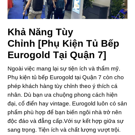
Khả Năng Tùy
Chỉnh
[Phụ Kiện Tủ Bếp
Eurogold Tại Quận 7]
Ngoài việc mang lại sự tiện ích và thẩm mỹ.
Phụ kiện tủ bếp Eurogold tại Quận 7 còn cho
phép khách hàng tùy chỉnh theo ý thích cá
nhân. Dù bạn ưa chuộng phong cách hiện
đại, cổ điển hay vintage. Eurogold luôn có sản
phẩm phù hợp để bạn biến ngôi nhà trở nên
độc đáo và đẳng cấp.Với sự kết hợp giữa sự
sang trọng. Tiện ích và chất lượng vượt trội.