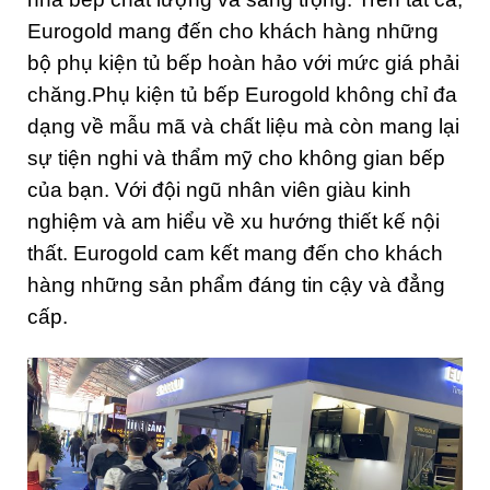
Eurogold mang đến cho khách hàng những
bộ phụ kiện tủ bếp hoàn hảo với mức giá phải
chăng.Phụ kiện tủ bếp Eurogold không chỉ đa
dạng về mẫu mã và chất liệu mà còn mang lại
sự tiện nghi và thẩm mỹ cho không gian bếp
của bạn. Với đội ngũ nhân viên giàu kinh
nghiệm và am hiểu về xu hướng thiết kế nội
thất. Eurogold cam kết mang đến cho khách
hàng những sản phẩm đáng tin cậy và đẳng
cấp.