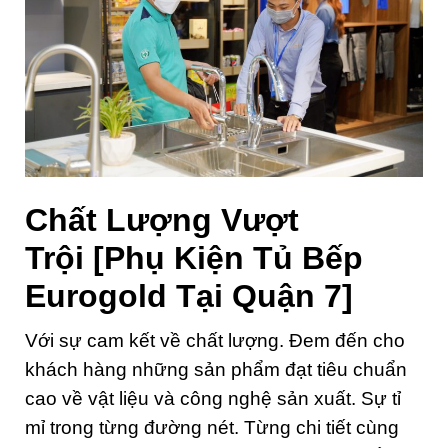
Chất Lượng Vượt
Trội
[Phụ Kiện Tủ Bếp
Eurogold Tại Quận 7]
Với sự cam kết về chất lượng. Đem đến cho
khách hàng những sản phẩm đạt tiêu chuẩn
cao về vật liệu và công nghệ sản xuất. Sự tỉ
mỉ trong từng đường nét. Từng chi tiết cùng