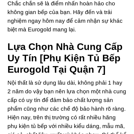
Chắc chắn sẽ là điểm nhấn hoàn hảo cho
không gian bếp của bạn. Hãy đến và trải
nghiệm ngay hôm nay để cảm nhận sự khác
biệt mà Eurogold mang lại.
Lựa Chọn Nhà Cung Cấp
Uy Tín
[Phụ Kiện Tủ Bếp
Eurogold Tại Quận 7]
Nội thất là sử dụng lâu dài, không phải 1 hay
2 năm do vậy bạn nên lựa chọn một nhà cung
cấp có uy tín để đảm bảo chất lượng sản
phẩm cũng như các chế độ bảo hành rõ ràng.
Hiện nay, trên thị trường có rất nhiều hãng
phụ kiện tủ bếp với nhiều kiểu dáng, mẫu mã,