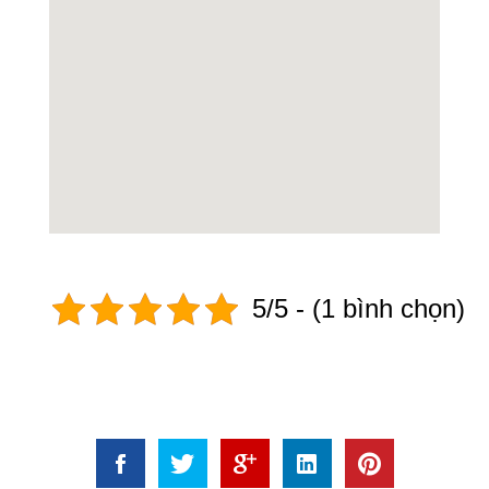
5/5 - (1 bình chọn)