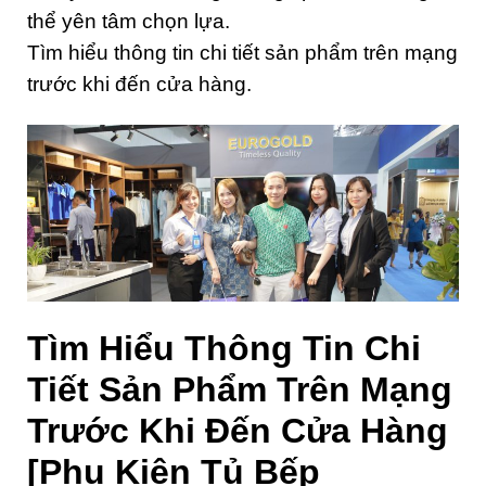
thể yên tâm chọn lựa.
Tìm hiểu thông tin chi tiết sản phẩm trên mạng
trước khi đến cửa hàng.
Tìm Hiểu Thông Tin Chi
Tiết Sản Phẩm Trên Mạng
Trước Khi Đến Cửa Hàng
[Phụ Kiện Tủ Bếp