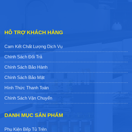
HỖ TRỢ KHÁCH HÀNG
Cam Kết Chất Lượng Dịch Vụ
Chính Sách Đổi Trả
Chính Sách Bảo Hành
Chính Sách Bảo Mật
Hình Thức Thanh Toán
Chính Sách Vận Chuyển
DANH MỤC SẢN PHẨM
Phụ Kiện Bếp Tủ Trên