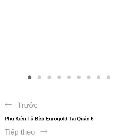
Trước
Phụ Kiện Tủ Bếp Eurogold Tại Quận 6
Tiếp theo