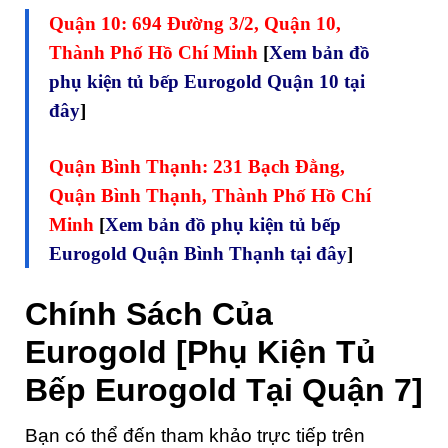
Quận 10: 694 Đường 3/2, Quận 10,
Thành Phố Hồ Chí Minh
[
Xem bản đồ
phụ kiện tủ bếp Eurogold Quận 10 tại
đây
]
Quận Bình Thạnh: 231 Bạch Đằng,
Quận Bình Thạnh, Thành Phố Hồ Chí
Minh
[
Xem bản đồ phụ kiện tủ bếp
Eurogold Quận Bình Thạnh tại đây
]
Chính Sách Của
Eurogold [Phụ Kiện Tủ
Bếp Eurogold Tại Quận 7]
Bạn có thể đến tham khảo trực tiếp trên