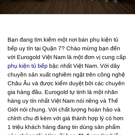
Bạn đang tìm kiếm một nơi bán phụ kiện tủ
bếp uy tín tại Quận 7? Chào mừng bạn đến
với Eurogold Việt Nam là một đơn vị cung cấp
phụ kiện tủ bếp
bậc nhất Việt Nam. Với dây
chuyền sản xuất nghiêm ngặt trên công nghệ
Châu Âu và được kiểm duyệt bởi các chuyên
gia hàng đầu. Eurogold tự tinh là một nhãn
hàng uy tín nhất Việt Nam nói riêng và Thế
Giới nói chung. Với chất lượng hoàn hảo và
chỉnh chu đi kèm với giá thành hợp lý có hơn
1 triệu khách hàng đang tin dùng sản phẩm