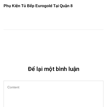
Phụ Kiện Tủ Bếp Eurogold Tại Quận 8
Để lại một bình luận