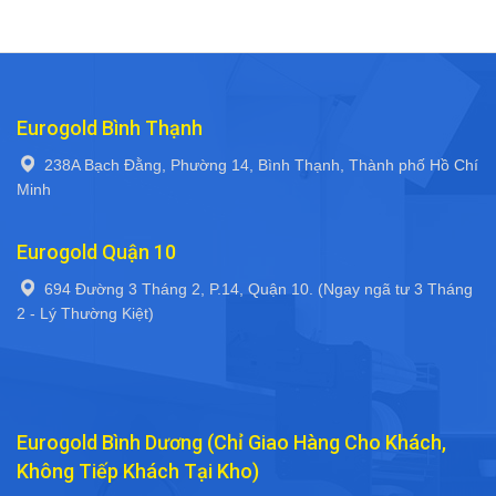
Eurogold Bình Thạnh
238A Bạch Đằng, Phường 14, Bình Thạnh, Thành phố Hồ Chí
Minh
Eurogold Quận 10
694 Đường 3 Tháng 2, P.14, Quận 10. (Ngay ngã tư 3 Tháng
2 - Lý Thường Kiệt)
Eurogold Bình Dương (Chỉ Giao Hàng Cho Khách,
Không Tiếp Khách Tại Kho)