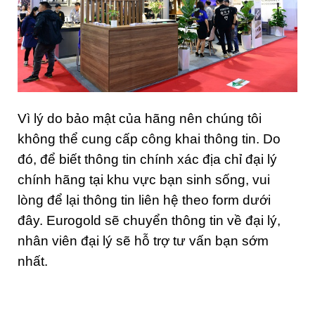
Vì lý do bảo mật của hãng nên chúng tôi
không thể cung cấp công khai thông tin. Do
đó, để biết thông tin chính xác địa chỉ đại lý
chính hãng tại khu vực bạn sinh sống, vui
lòng để lại thông tin liên hệ theo form dưới
đây. Eurogold sẽ chuyển thông tin về đại lý,
nhân viên đại lý sẽ hỗ trợ tư vấn bạn sớm
nhất.