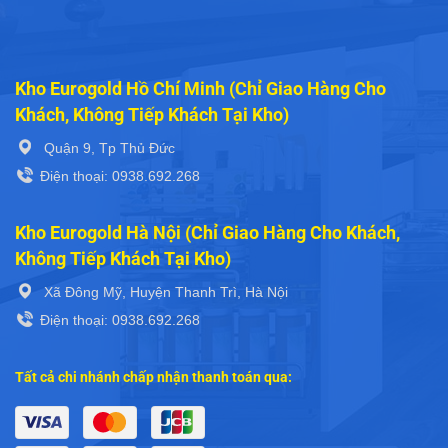
Kho Eurogold Hồ Chí Minh (Chỉ Giao Hàng Cho
Khách, Không Tiếp Khách Tại Kho)
Quận 9, Tp Thủ Đức
Điện thoại: 0938.692.268
Kho Eurogold Hà Nội (Chỉ Giao Hàng Cho Khách,
Không Tiếp Khách Tại Kho)
Xã Đông Mỹ, Huyện Thanh Trì, Hà Nội
Điện thoại: 0938.692.268
Tất cả chi nhánh chấp nhận thanh toán qua: