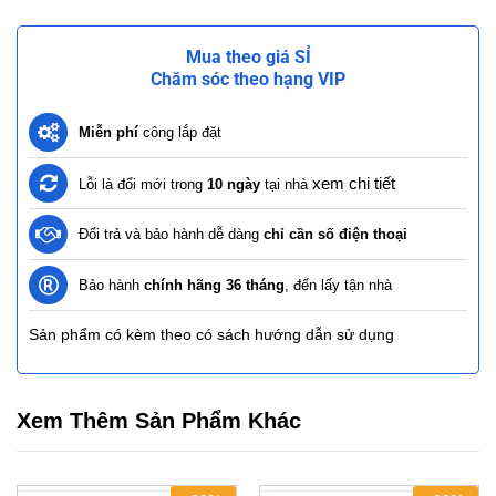
Mua theo giá SỈ
Chăm sóc theo hạng VIP
Miễn phí
công lắp đặt
xem chi tiết
Lỗi là đổi mới trong
10 ngày
tại nhà
Đổi trả và bảo hành dễ dàng
chỉ cần số điện thoại
Bảo hành
chính hãng 36 tháng
, đến lấy tận nhà
Sản phẩm có kèm theo có sách hướng dẫn sử dụng
Xem Thêm Sản Phẩm Khác