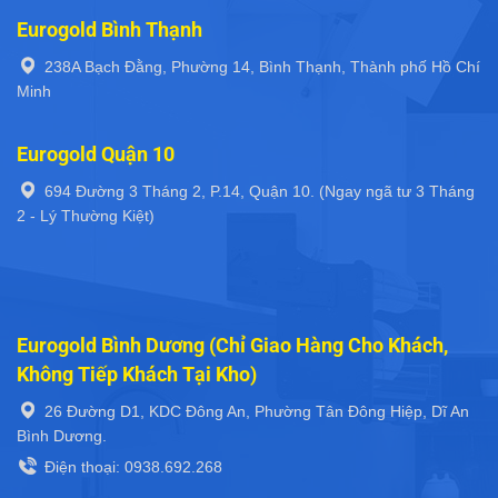
Eurogold Bình Thạnh
238A Bạch Đằng, Phường 14, Bình Thạnh, Thành phố Hồ Chí
Minh
Eurogold Quận 10
694 Đường 3 Tháng 2, P.14, Quận 10. (Ngay ngã tư 3 Tháng
2 - Lý Thường Kiệt)
Eurogold Bình Dương (Chỉ Giao Hàng Cho Khách,
Không Tiếp Khách Tại Kho)
26 Đường D1, KDC Đông An, Phường Tân Đông Hiệp, Dĩ An
Bình Dương.
Điện thoại: 0938.692.268