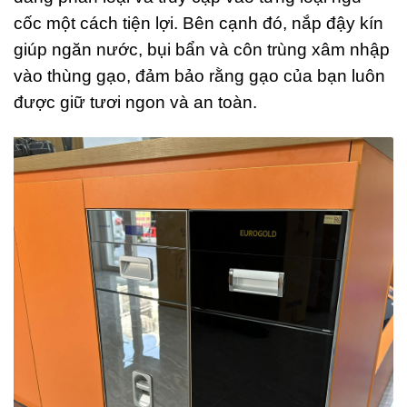
cốc một cách tiện lợi. Bên cạnh đó, nắp đậy kín
giúp ngăn nước, bụi bẩn và côn trùng xâm nhập
vào thùng gạo, đảm bảo rằng gạo của bạn luôn
được giữ tươi ngon và an toàn.