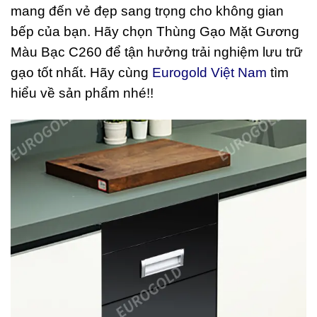
mang đến vẻ đẹp sang trọng cho không gian
bếp của bạn. Hãy chọn Thùng Gạo Mặt Gương
Màu Bạc C260 để tận hưởng trải nghiệm lưu trữ
gạo tốt nhất. Hãy cùng
Eurogold Việt Nam
tìm
hiểu về sản phẩm nhé!!