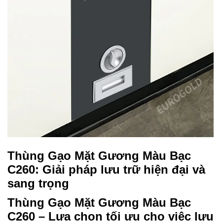
Thùng Gạo Mặt Gương Màu Bạc
C260: Giải pháp lưu trữ hiện đại và
sang trọng
Thùng Gạo Mặt Gương Màu Bạc
C260 – Lựa chọn tối ưu cho việc lưu