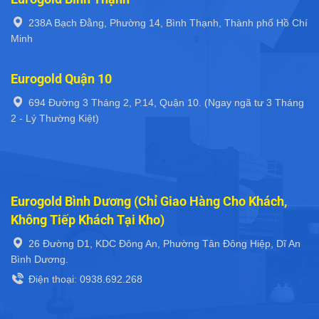
238A Bạch Đằng, Phường 14, Bình Thạnh, Thành phố Hồ Chí
Minh
Eurogold Quận 10
694 Đường 3 Tháng 2, P.14, Quận 10. (Ngay ngã tư 3 Tháng
2 - Lý Thường Kiệt)
Eurogold Bình Dương (Chỉ Giao Hàng Cho Khách,
Không Tiếp Khách Tại Kho)
26 Đường D1, KDC Đông An, Phường Tân Đông Hiệp, Dĩ An
Bình Dương.
Điện thoại: 0938.692.268