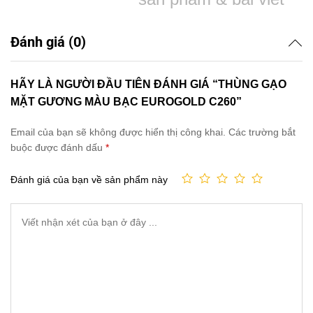
Đánh giá (0)
HÃY LÀ NGƯỜI ĐẦU TIÊN ĐÁNH GIÁ “THÙNG GẠO
MẶT GƯƠNG MÀU BẠC EUROGOLD C260”
Email của bạn sẽ không được hiển thị công khai.
Các trường bắt
buộc được đánh dấu
*
Đánh giá của bạn về sản phẩm này