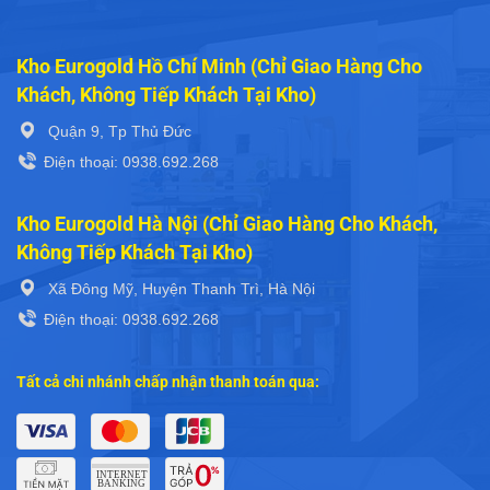
Kho Eurogold Hồ Chí Minh (Chỉ Giao Hàng Cho
Khách, Không Tiếp Khách Tại Kho)
Quận 9, Tp Thủ Đức
Điện thoại: 0938.692.268
Kho Eurogold Hà Nội (Chỉ Giao Hàng Cho Khách,
Không Tiếp Khách Tại Kho)
Xã Đông Mỹ, Huyện Thanh Trì, Hà Nội
Điện thoại: 0938.692.268
Tất cả chi nhánh chấp nhận thanh toán qua: