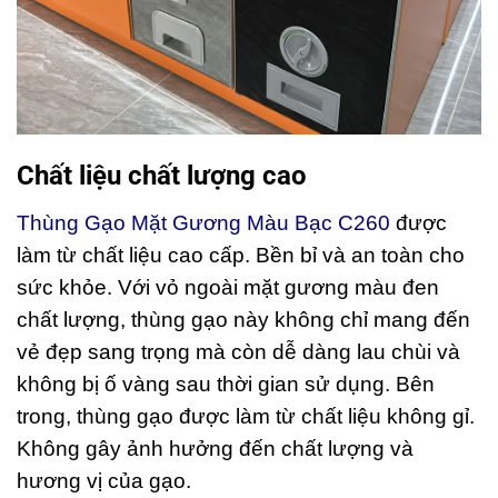
Chất liệu chất lượng cao
Thùng Gạo Mặt Gương Màu Bạc C260
được
làm từ chất liệu cao cấp. Bền bỉ và an toàn cho
sức khỏe. Với vỏ ngoài mặt gương màu đen
chất lượng, thùng gạo này không chỉ mang đến
vẻ đẹp sang trọng mà còn dễ dàng lau chùi và
không bị ố vàng sau thời gian sử dụng. Bên
trong, thùng gạo được làm từ chất liệu không gỉ.
Không gây ảnh hưởng đến chất lượng và
hương vị của gạo.