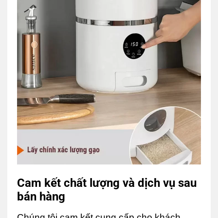
Cam kết chất lượng và dịch vụ sau
bán hàng
Chúng tôi cam kết cung cấp cho khách