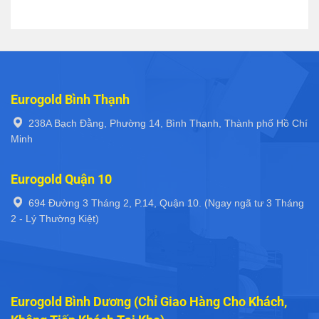
Eurogold Bình Thạnh
238A Bạch Đằng, Phường 14, Bình Thạnh, Thành phố Hồ Chí
Minh
Eurogold Quận 10
694 Đường 3 Tháng 2, P.14, Quận 10. (Ngay ngã tư 3 Tháng
2 - Lý Thường Kiệt)
Eurogold Bình Dương (Chỉ Giao Hàng Cho Khách,