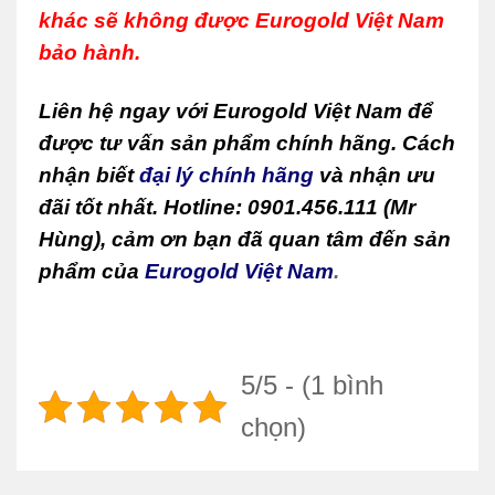
khác sẽ không được Eurogold Việt Nam
bảo hành.
Liên hệ ngay với Eurogold Việt Nam để
được tư vấn sản phẩm chính hãng. Cách
nhận biết
đại lý chính hãng
và nhận ưu
đãi tốt nhất. Hotline: 0901.456.111 (Mr
Hùng), cảm ơn bạn đã quan tâm đến sản
phẩm của
Eurogold Việt Nam
.
5/5 - (1 bình
chọn)