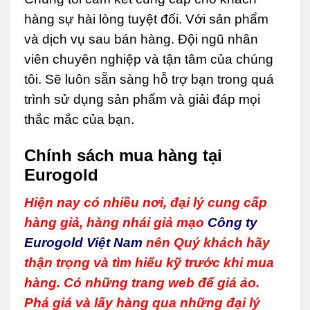
hàng sự hài lòng tuyệt đối. Với sản phẩm
và dịch vụ sau bán hàng.
Đội ngũ nhân
viên chuyên nghiệp và tận tâm của chúng
tôi. Sẽ luôn sẵn sàng hỗ trợ bạn trong quá
trình sử dụng sản phẩm và giải đáp mọi
thắc mắc của bạn.
Chính sách mua hàng tại
Eurogold
Hiện nay có nhiều nơi, đại lý cung cấp
hàng giả, hàng nhái giả mạo
Công ty
Eurogold Việt Nam
nên Quý khách hãy
thận trọng và tìm hiểu kỹ trước khi mua
hàng. Có những trang web để giá ảo.
Phá giá và lấy hàng qua những đại lý