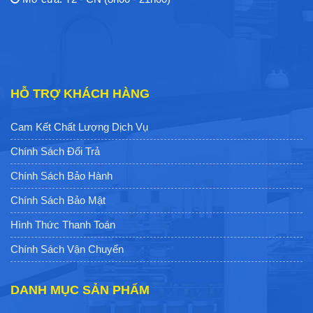
HỖ TRỢ KHÁCH HÀNG
Cam Kết Chất Lượng Dịch Vụ
Chính Sách Đổi Trả
Chính Sách Bảo Hành
Chính Sách Bảo Mật
Hình Thức Thanh Toán
Chính Sách Vận Chuyển
DANH MỤC SẢN PHẨM