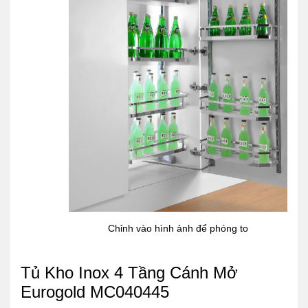
Chỉnh vào hình ảnh để phóng to
Tủ Kho Inox 4 Tầng Cánh Mở
Eurogold MC040445