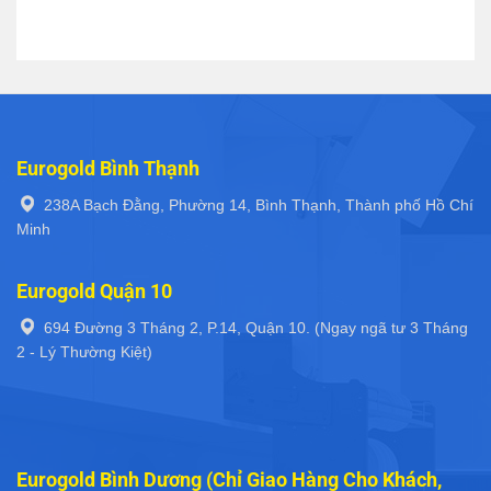
Eurogold Bình Thạnh
238A Bạch Đằng, Phường 14, Bình Thạnh, Thành phố Hồ Chí
Minh
Eurogold Quận 10
694 Đường 3 Tháng 2, P.14, Quận 10. (Ngay ngã tư 3 Tháng
2 - Lý Thường Kiệt)
Eurogold Bình Dương (Chỉ Giao Hàng Cho Khách,