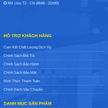
Mở cửa: T2 - CN (8h00 - 21h00)
HỖ TRỢ KHÁCH HÀNG
Cam Kết Chất Lượng Dịch Vụ
Chính Sách Đổi Trả
Chính Sách Bảo Hành
Chính Sách Bảo Mật
Hình Thức Thanh Toán
Chính Sách Vận Chuyển
DANH MỤC SẢN PHẨM