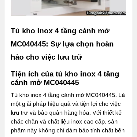
Tủ kho inox 4 tầng cánh mở
MC040445: Sự lựa chọn hoàn
hảo cho việc lưu trữ
Tiện ích của tủ kho inox 4 tầng
cánh mở MC040445
Tủ kho inox 4 tầng cánh mở MC040445. Là
một giải pháp hiệu quả và tiện lợi cho việc
lưu trữ và bảo quản hàng hóa. Với thiết kế
chắc chắn và chất liệu inox cao cấp, sản
phầm này không chỉ đảm bảo tính chất bền