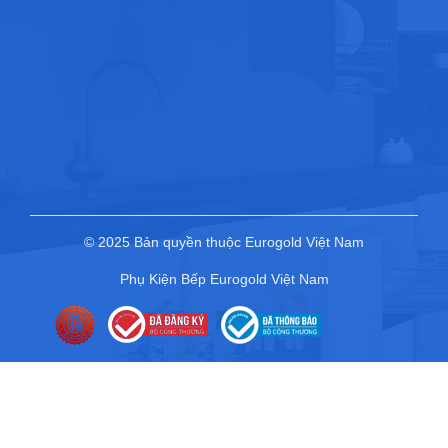
© 2025 Bản quyền thuộc Eurogold Việt Nam
Phụ Kiện Bếp Eurogold Việt Nam