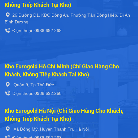
Không Tiếp Khách Tại Kho)
26 Đường D1, KDC Đông An, Phường Tân Đông Hiệp, Dĩ An
Bình Dương.
Điện thoại: 0938.692.268
Kho Eurogold Hồ Chí Minh (Chỉ Giao Hàng Cho
Khách, Không Tiếp Khách Tại Kho)
Quận 9, Tp Thủ Đức
Điện thoại: 0938.692.268
Kho Eurogold Hà Nội (Chỉ Giao Hàng Cho Khách,
Không Tiếp Khách Tại Kho)
Xã Đông Mỹ, Huyện Thanh Trì, Hà Nội
Điện thoại: 0938.692.268