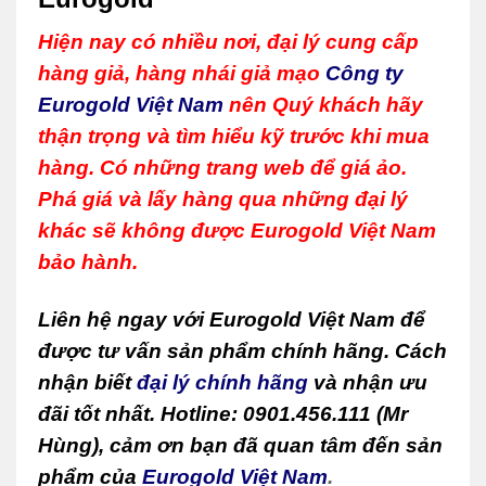
Hiện nay có nhiều nơi, đại lý cung cấp
hàng giả, hàng nhái giả mạo
Công ty
Eurogold Việt Nam
nên Quý khách hãy
thận trọng và tìm hiểu kỹ trước khi mua
hàng. Có những trang web để giá ảo.
Phá giá và lấy hàng qua những đại lý
khác sẽ không được Eurogold Việt Nam
bảo hành.
Liên hệ ngay với Eurogold Việt Nam để
được tư vấn sản phẩm chính hãng. Cách
nhận biết
đại lý chính hãng
và nhận ưu
đãi tốt nhất. Hotline: 0901.456.111 (Mr
Hùng), cảm ơn bạn đã quan tâm đến sản
phẩm của
Eurogold Việt Nam
.