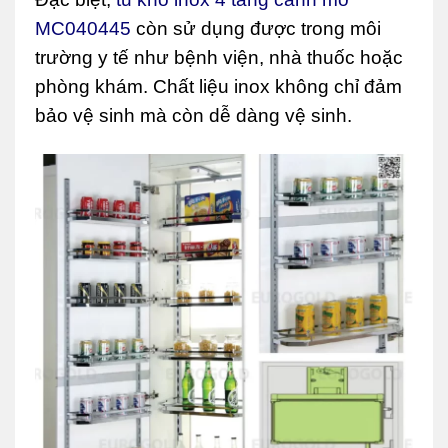
MC040445
còn sử dụng được trong môi
trường y tế như bệnh viện, nhà thuốc hoặc
phòng khám. Chất liệu inox không chỉ đảm
bảo vệ sinh mà còn dễ dàng vệ sinh.