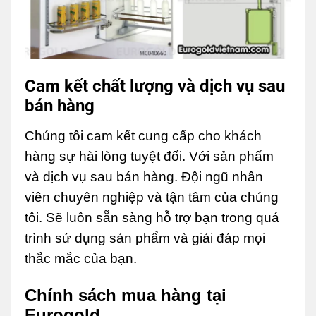
Cam kết chất lượng và dịch vụ sau
bán hàng
Chúng tôi cam kết cung cấp cho khách
hàng sự hài lòng tuyệt đối. Với sản phẩm
và dịch vụ sau bán hàng.
Đội ngũ nhân
viên chuyên nghiệp và tận tâm của chúng
tôi. Sẽ luôn sẵn sàng hỗ trợ bạn trong quá
trình sử dụng sản phẩm và giải đáp mọi
thắc mắc của bạn.
Chính sách mua hàng tại
Eurogold