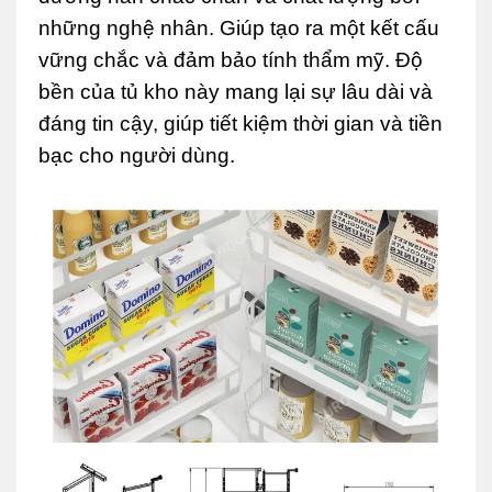
những nghệ nhân. Giúp tạo ra một kết cấu
vững chắc và đảm bảo tính thẩm mỹ. Độ
bền của tủ kho này mang lại sự lâu dài và
đáng tin cậy, giúp tiết kiệm thời gian và tiền
bạc cho người dùng.