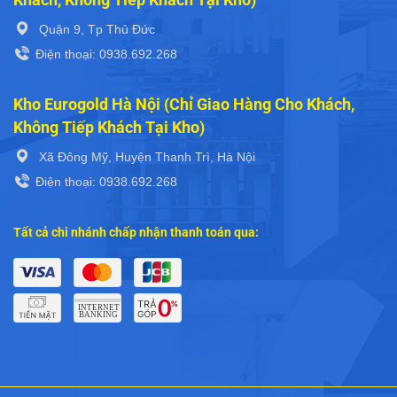
Quận 9, Tp Thủ Đức
Điện thoại: 0938.692.268
Kho Eurogold Hà Nội (Chỉ Giao Hàng Cho Khách,
Không Tiếp Khách Tại Kho)
Xã Đông Mỹ, Huyện Thanh Trì, Hà Nội
Điện thoại: 0938.692.268
Tất cả chi nhánh chấp nhận thanh toán qua: