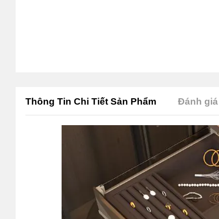
Thông Tin Chi Tiết Sản Phẩm
Đánh giá 