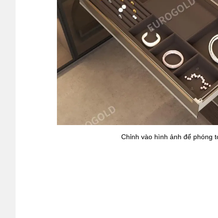
Chỉnh vào hình ảnh để phóng t