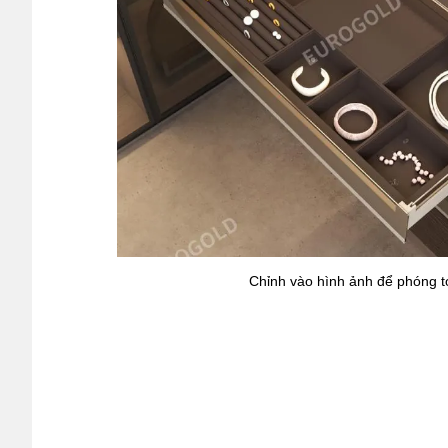
Chỉnh vào hình ảnh để phóng t