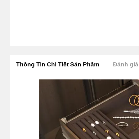
Thông Tin Chi Tiết Sản Phẩm
Đánh giá 