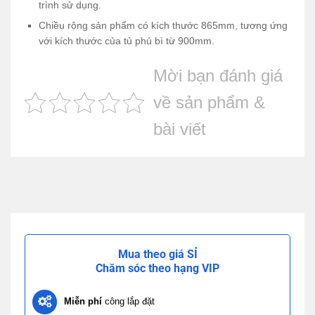
trình sử dụng.
Chiều rộng sản phẩm có kích thước 865mm, tương ứng
với kích thước của tủ phủ bì từ 900mm.
Mời bạn đánh giá
về sản phẩm &
bài viết
Mua theo giá SỈ
Chăm sóc theo hạng VIP
Miễn phí
công lắp đặt