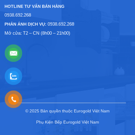
HOTLINE TƯ VẤN BÁN HÀNG
0938.692.268
0938.692.268
PHẢN ÁNH DỊCH VỤ:
Mở cửa: T2 – CN (8h00 – 21h00)
© 2025 Bản quyền thuộc Eurogold Việt Nam
Phụ Kiện Bếp Eurogold Việt Nam