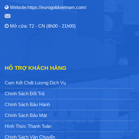
Website:https://eurogoldvietnam.com/
Mở cửa: T2 - CN (8h00 - 21h00)
HỖ TRỢ KHÁCH HÀNG
Cam Kết Chất Lượng Dịch Vụ
Chính Sách Đổi Trả
Chính Sách Bảo Hành
Chính Sách Bảo Mật
Hình Thức Thanh Toán
Chính Sách Vận Chuyển