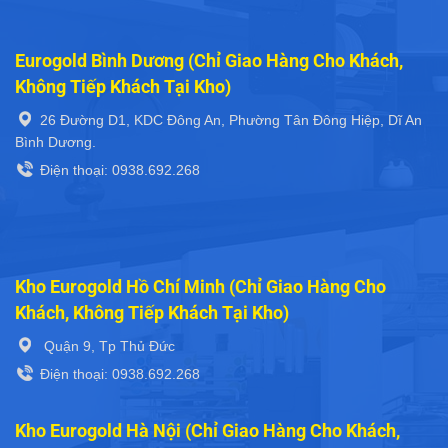
Eurogold Bình Dương (Chỉ Giao Hàng Cho Khách,
Không Tiếp Khách Tại Kho)
26 Đường D1, KDC Đông An, Phường Tân Đông Hiệp, Dĩ An
Bình Dương.
Điện thoại: 0938.692.268
Kho Eurogold Hồ Chí Minh (Chỉ Giao Hàng Cho
Khách, Không Tiếp Khách Tại Kho)
Quận 9, Tp Thủ Đức
Điện thoại: 0938.692.268
Kho Eurogold Hà Nội (Chỉ Giao Hàng Cho Khách,