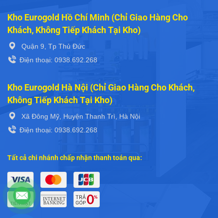
Kho Eurogold Hồ Chí Minh (Chỉ Giao Hàng Cho
Khách, Không Tiếp Khách Tại Kho)
Quận 9, Tp Thủ Đức
Điện thoại: 0938.692.268
Kho Eurogold Hà Nội (Chỉ Giao Hàng Cho Khách,
Không Tiếp Khách Tại Kho)
Xã Đông Mỹ, Huyện Thanh Trì, Hà Nội
Điện thoại: 0938.692.268
Tất cả chi nhánh chấp nhận thanh toán qua: