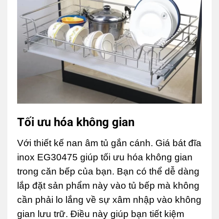
Tối ưu hóa không gian
Với thiết kế nan âm tủ gắn cánh. Giá bát đĩa
inox EG30475 giúp tối ưu hóa không gian
trong căn bếp của bạn. Bạn có thể dễ dàng
lắp đặt sản phẩm này vào tủ bếp mà không
cần phải lo lắng về sự xâm nhập vào không
gian lưu trữ. Điều này giúp bạn tiết kiệm