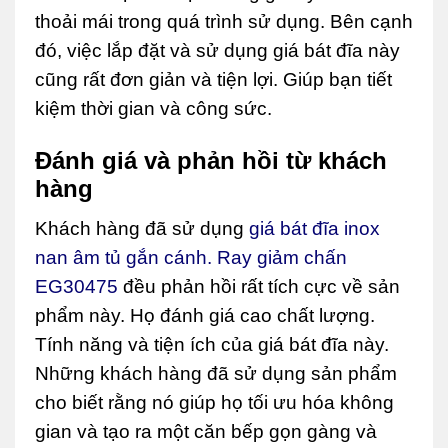
thoải mái trong quá trình sử dụng. Bên cạnh
đó, việc lắp đặt và sử dụng giá bát đĩa này
cũng rất đơn giản và tiện lợi. Giúp bạn tiết
kiệm thời gian và công sức.
Đánh giá và phản hồi từ khách
hàng
Khách hàng đã sử dụng
giá bát đĩa inox
nan âm tủ gắn cánh. Ray giảm chấn
EG30475
đều phản hồi rất tích cực về sản
phẩm này. Họ đánh giá cao chất lượng.
Tính năng và tiện ích của giá bát đĩa này.
Những khách hàng đã sử dụng sản phẩm
cho biết rằng nó giúp họ tối ưu hóa không
gian và tạo ra một căn bếp gọn gàng và