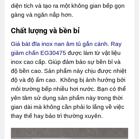
diện tích và tạo ra một không gian bếp gọn
gàng và ngăn nắp hơn.
Chất lượng và bền bỉ
Giá bát đĩa inox nan âm tủ gắn cánh. Ray
giảm chấn EG30475
được làm từ vật liệu
inox cao cấp. Giúp đảm bảo sự bền bỉ và
độ bền cao. Sản phẩm này chịu được nhiệt
độ và độ ẩm cao. Không bị ảnh hưởng bởi
môi trường bếp nhiều hơi nước. Bạn có thể
yên tâm sử dụng sản phẩm này trong thời
gian dài mà không cần phải lo lắng về việc
thay thế hay bảo trì thường xuyên.