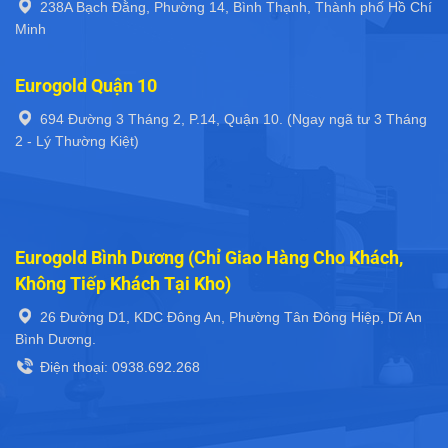
238A Bạch Đằng, Phường 14, Bình Thạnh, Thành phố Hồ Chí
Minh
Eurogold Quận 10
694 Đường 3 Tháng 2, P.14, Quận 10. (Ngay ngã tư 3 Tháng
2 - Lý Thường Kiệt)
Eurogold Bình Dương (Chỉ Giao Hàng Cho Khách,
Không Tiếp Khách Tại Kho)
26 Đường D1, KDC Đông An, Phường Tân Đông Hiệp, Dĩ An
Bình Dương.
Điện thoại: 0938.692.268