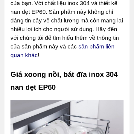
của bạn. Với chất liệu inox 304 và thiết kế
nan dẹt EP60. Sản phẩm này không chỉ
đáng tin cậy về chất lượng mà còn mang lại
nhiều lợi ích cho người sử dụng. Hãy đến
với chúng tôi để tìm hiểu thêm về thông tin
của sản phẩm này và các
sản phẩm liên
quan khác
!
Giá xoong nồi, bát đĩa inox 304
nan dẹt EP60