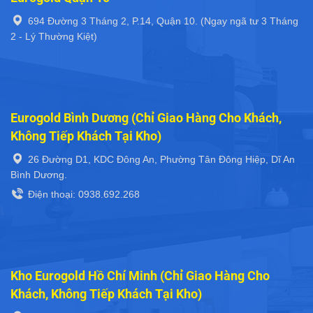
694 Đường 3 Tháng 2, P.14, Quận 10. (Ngay ngã tư 3 Tháng
2 - Lý Thường Kiệt)
Eurogold Bình Dương (Chỉ Giao Hàng Cho Khách,
Không Tiếp Khách Tại Kho)
26 Đường D1, KDC Đông An, Phường Tân Đông Hiệp, Dĩ An
Bình Dương.
Điện thoại: 0938.692.268
Kho Eurogold Hồ Chí Minh (Chỉ Giao Hàng Cho
Khách, Không Tiếp Khách Tại Kho)