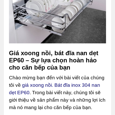
Giá xoong nồi, bát đĩa nan dẹt
EP60 – Sự lựa chọn hoàn hảo
cho căn bếp của bạn
Chào mừng bạn đến với bài viết của chúng
tôi về
giá xoong nồi. Bát đĩa inox 304 nan
dẹt EP60
. Trong bài viết này, chúng tôi sẽ
giới thiệu về sản phẩm này và những lợi ích
mà nó mang lại cho căn bếp của bạn.