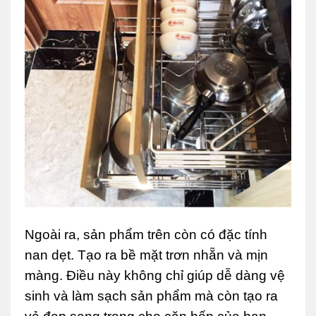
Ngoài ra, sản phẩm trên còn có đặc tính
nan dẹt. Tạo ra bề mặt trơn nhẵn và mịn
màng. Điều này không chỉ giúp dễ dàng vệ
sinh và làm sạch sản phẩm mà còn tạo ra