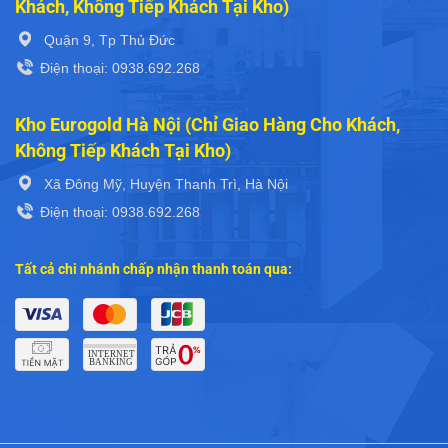
Khách, Không Tiếp Khách Tại Kho)
Quận 9, Tp Thủ Đức
Điện thoại: 0938.692.268
Kho Eurogold Hà Nội (Chỉ Giao Hàng Cho Khách,
Không Tiếp Khách Tại Kho)
Xã Đông Mỹ, Huyện Thanh Trì, Hà Nội
Điện thoại: 0938.692.268
Tất cả chi nhánh chấp nhận thanh toán qua: