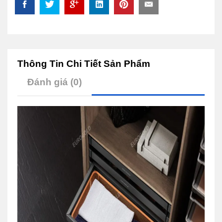
Thông Tin Chi Tiết Sản Phẩm
Đánh giá (0)