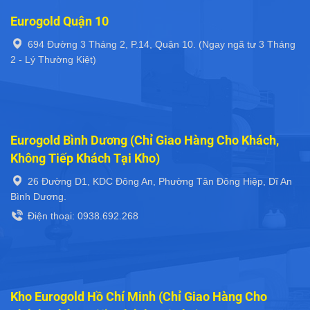
Eurogold Quận 10
694 Đường 3 Tháng 2, P.14, Quận 10. (Ngay ngã tư 3 Tháng
2 - Lý Thường Kiệt)
Eurogold Bình Dương (Chỉ Giao Hàng Cho Khách,
Không Tiếp Khách Tại Kho)
26 Đường D1, KDC Đông An, Phường Tân Đông Hiệp, Dĩ An
Bình Dương.
Điện thoại: 0938.692.268
Kho Eurogold Hồ Chí Minh (Chỉ Giao Hàng Cho