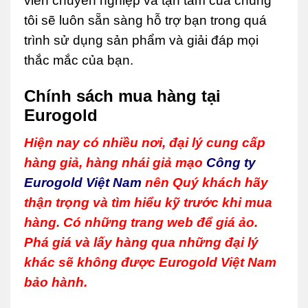
viên chuyên nghiệp và tận tâm của chúng
tôi sẽ luôn sẵn sàng hỗ trợ bạn trong quá
trình sử dụng sản phẩm và giải đáp mọi
thắc mắc của bạn.
Chính sách mua hàng tại
Eurogold
Hiện nay có nhiều nơi, đại lý cung cấp
hàng giả, hàng nhái giả mạo
Công ty
Eurogold Việt Nam
nên Quý khách hãy
thận trọng và tìm hiểu kỹ trước khi mua
hàng. Có những trang web để giá ảo.
Phá giá và lấy hàng qua những đại lý
khác sẽ không được Eurogold Việt Nam
bảo hành.