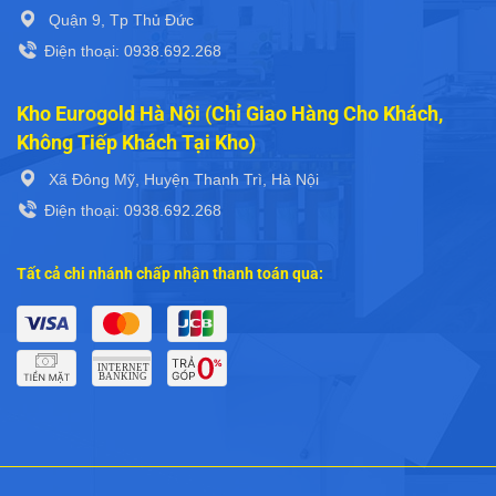
Quận 9, Tp Thủ Đức
Điện thoại: 0938.692.268
Kho Eurogold Hà Nội (Chỉ Giao Hàng Cho Khách,
Không Tiếp Khách Tại Kho)
Xã Đông Mỹ, Huyện Thanh Trì, Hà Nội
Điện thoại: 0938.692.268
Tất cả chi nhánh chấp nhận thanh toán qua: