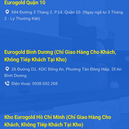
Eurogold Quận 10
694 Đường 3 Tháng 2, P.14, Quận 10. (Ngay ngã tư 3 Tháng
2 - Lý Thường Kiệt)
Eurogold Bình Dương (Chỉ Giao Hàng Cho Khách,
Không Tiếp Khách Tại Kho)
26 Đường D1, KDC Đông An, Phường Tân Đông Hiệp, Dĩ An
Bình Dương.
Điện thoại: 0938.692.268
Kho Eurogold Hồ Chí Minh (Chỉ Giao Hàng Cho
Khách, Không Tiếp Khách Tại Kho)