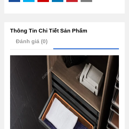
Thông Tin Chi Tiết Sản Phẩm
Đánh giá (0)