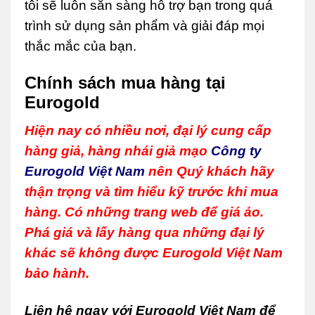
tôi sẽ luôn sẵn sàng hỗ trợ bạn trong quá
trình sử dụng sản phẩm và giải đáp mọi
thắc mắc của bạn.
Chính sách mua hàng tại
Eurogold
Hiện nay có nhiều nơi, đại lý cung cấp
hàng giả, hàng nhái giả mạo
Công ty
Eurogold Việt Nam
nên Quý khách hãy
thận trọng và tìm hiểu kỹ trước khi mua
hàng. Có những trang web để giá ảo.
Phá giá và lấy hàng qua những đại lý
khác sẽ không được Eurogold Việt Nam
bảo hành.
Liên hệ ngay với Eurogold Việt Nam để