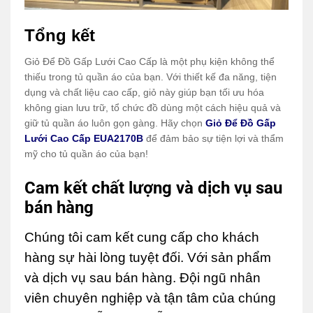
Tổng kết
Giỏ Để Đồ Gấp Lưới Cao Cấp là một phụ kiện không thể
thiếu trong tủ quần áo của bạn. Với thiết kế đa năng, tiện
dụng và chất liệu cao cấp, giỏ này giúp bạn tối ưu hóa
không gian lưu trữ, tổ chức đồ dùng một cách hiệu quả và
giữ tủ quần áo luôn gọn gàng. Hãy chọn
Giỏ Để Đồ Gấp
Lưới Cao Cấp EUA2170B
để đảm bảo sự tiện lợi và thẩm
mỹ cho tủ quần áo của bạn!
Cam kết chất lượng và dịch vụ sau
bán hàng
Chúng tôi cam kết cung cấp cho khách
hàng sự hài lòng tuyệt đối. Với sản phẩm
và dịch vụ sau bán hàng. Đội ngũ nhân
viên chuyên nghiệp và tận tâm của chúng