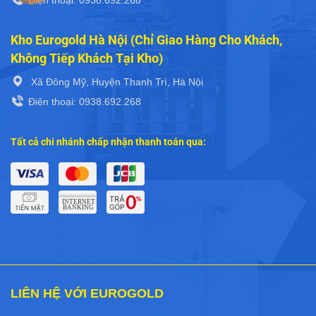
Kho Eurogold Hà Nội (Chỉ Giao Hàng Cho Khách,
Không Tiếp Khách Tại Kho)
Xã Đông Mỹ, Huyện Thanh Trì, Hà Nội
Điện thoại: 0938.692.268
Tất cả chi nhánh chấp nhận thanh toán qua:
LIÊN HỆ VỚI EUROGOLD