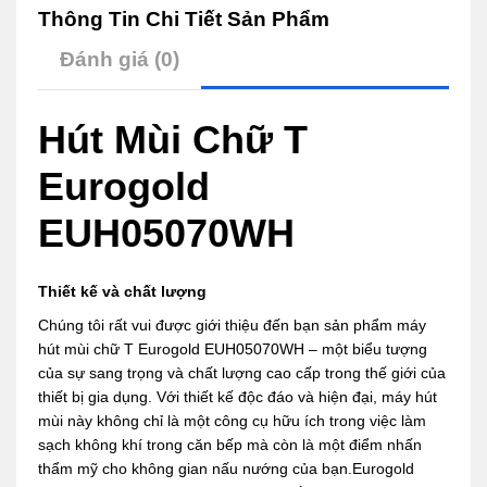
Thông Tin Chi Tiết Sản Phẩm
Đánh giá (0)
Hút Mùi Chữ T
Eurogold
EUH05070WH
Thiết kế và chất lượng
Chúng tôi rất vui được giới thiệu đến bạn sản phẩm máy
hút mùi chữ T Eurogold EUH05070WH – một biểu tượng
của sự sang trọng và chất lượng cao cấp trong thế giới của
thiết bị gia dụng. Với thiết kế độc đáo và hiện đại, máy hút
mùi này không chỉ là một công cụ hữu ích trong việc làm
sạch không khí trong căn bếp mà còn là một điểm nhấn
thẩm mỹ cho không gian nấu nướng của bạn.Eurogold