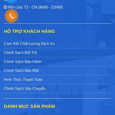
Mở cửa: T2 - CN (8h00 - 21h00)
HỖ TRỢ KHÁCH HÀNG
Cam Kết Chất Lượng Dịch Vụ
Chính Sách Đổi Trả
Chính Sách Bảo Hành
Chính Sách Bảo Mật
Hình Thức Thanh Toán
Chính Sách Vận Chuyển
DANH MỤC SẢN PHẨM