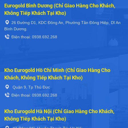
Eurogold Bình Dương (Chỉ Giao Hàng Cho Khách,
Không Tiếp Khách Tại Kho)
26 Đường D1, KDC Đông An, Phường Tân Đông Hiệp, Dĩ An
Bình Dương.
Điện thoại: 0938.692.268
Kho Eurogold Hồ Chí Minh (Chỉ Giao Hàng Cho
Khách, Không Tiếp Khách Tại Kho)
Quận 9, Tp Thủ Đức
Điện thoại: 0938.692.268
Kho Eurogold Hà Nội (Chỉ Giao Hàng Cho Khách,
Không Tiếp Khách Tại Kho)