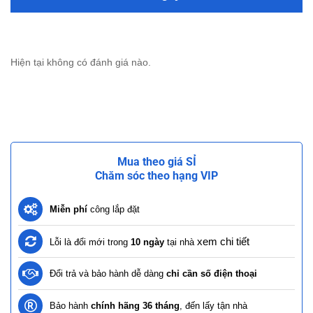
Hiện tại không có đánh giá nào.
Mua theo giá SỈ
Chăm sóc theo hạng VIP
Miễn phí
công lắp đặt
xem chi tiết
Lỗi là đổi mới trong
10 ngày
tại nhà
Đổi trả và bảo hành dễ dàng
chỉ cần số điện thoại
Bảo hành
chính hãng 36 tháng
, đến lấy tận nhà