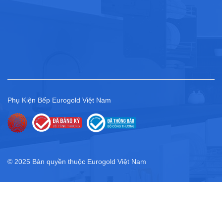
Phụ Kiện Bếp Eurogold Việt Nam
© 2025 Bản quyền thuộc Eurogold Việt Nam