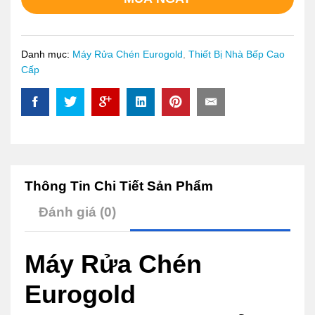
Danh mục:
Máy Rửa Chén Eurogold
,
Thiết Bị Nhà Bếp Cao
Cấp
Thông Tin Chi Tiết Sản Phẩm
Đánh giá (0)
Máy Rửa Chén
Eurogold